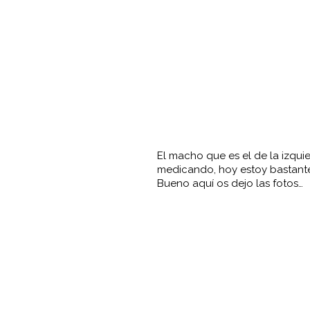
El macho que es el de la izqui
medicando, hoy estoy bastant
Bueno aquí os dejo las fotos…