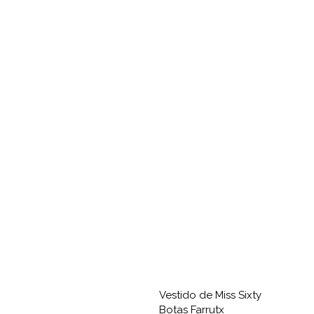
Vestido de Miss Sixty
Botas Farrutx