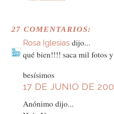
27 COMENTARIOS:
dijo...
Rosa Iglesias
qué bien!!!! saca mil fotos 
besísimos
17 DE JUNIO DE 200
Anónimo dijo...