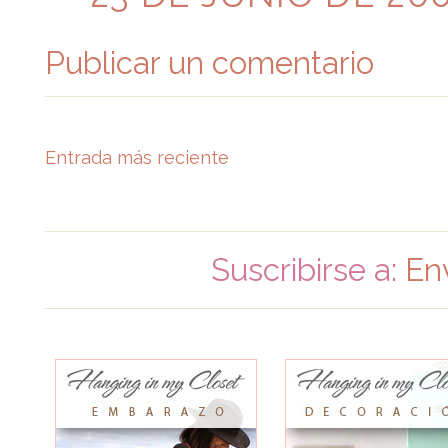
Publicar un comentario
Entrada más reciente
Suscribirse a:
En