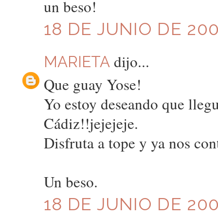
un beso!
18 DE JUNIO DE 200
dijo...
MARIETA
Que guay Yose!
Yo estoy deseando que llegu
Cádiz!!jejejeje.
Disfruta a tope y ya nos con
Un beso.
18 DE JUNIO DE 200