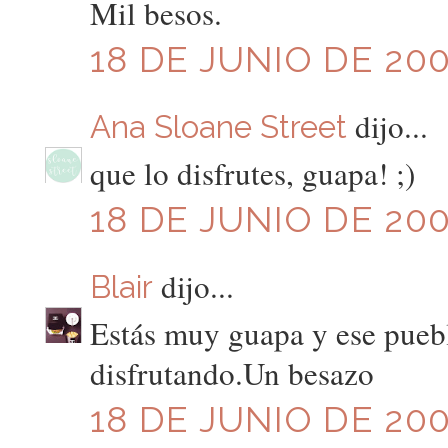
Mil besos.
18 DE JUNIO DE 200
dijo...
Ana Sloane Street
que lo disfrutes, guapa! ;)
18 DE JUNIO DE 200
dijo...
Blair
Estás muy guapa y ese puebl
disfrutando.Un besazo
18 DE JUNIO DE 200