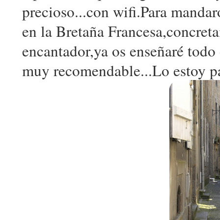
precioso...con wifi.Para mandar
en la Bretaña Francesa,concret
encantador,ya os enseñaré todo 
muy recomendable...Lo estoy p