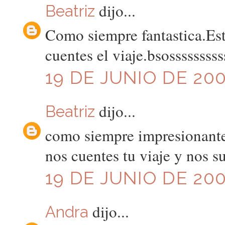
dijo...
Beatriz
Como siempre fantastica.Est
cuentes el viaje.bsosssssssss
19 DE JUNIO DE 200
dijo...
Beatriz
como siempre impresionante
nos cuentes tu viaje y nos su
19 DE JUNIO DE 200
dijo...
Andra