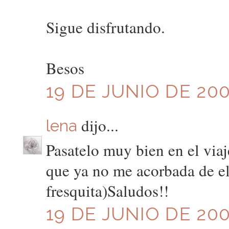
Sigue disfrutando.
Besos
19 DE JUNIO DE 200
dijo...
lena
Pasatelo muy bien en el viaj
que ya no me acorbada de el
fresquita)Saludos!!
19 DE JUNIO DE 200