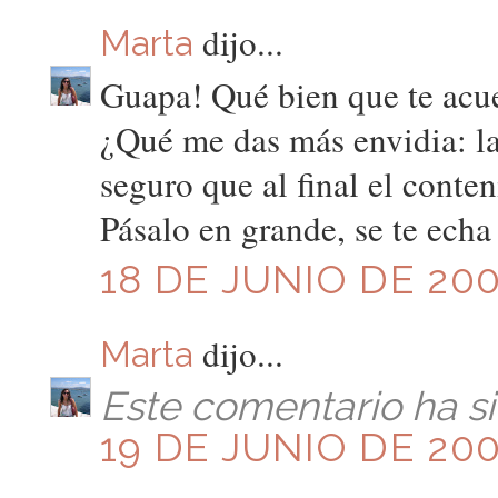
dijo...
Marta
Guapa! Qué bien que te acu
¿Qué me das más envidia: la
seguro que al final el conten
Pásalo en grande, se te ech
18 DE JUNIO DE 200
dijo...
Marta
Este comentario ha si
19 DE JUNIO DE 200