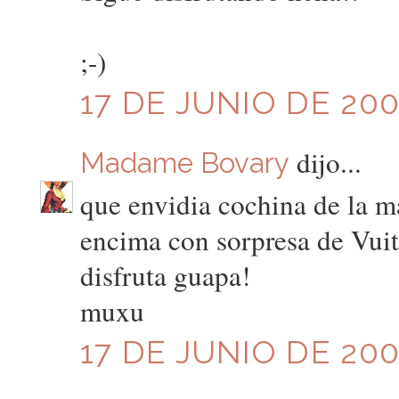
;-)
17 DE JUNIO DE 200
dijo...
Madame Bovary
que envidia cochina de la m
encima con sorpresa de Vuit
disfruta guapa!
muxu
17 DE JUNIO DE 200