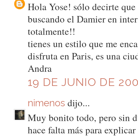
Hola Yose! sólo decirte que 
buscando el Damier en inter
totalmente!!
tienes un estilo que me enca
disfruta en Paris, es una c
Andra
19 DE JUNIO DE 200
dijo...
nimenos
Muy bonito todo, pero sin du
hace falta más para explicar