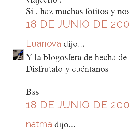
Si , haz muchas fotitos y nos
18 DE JUNIO DE 200
dijo...
Luanova
Y la blogosfera de hecha de
Disfrutalo y cuéntanos
Bss
18 DE JUNIO DE 200
dijo...
natma