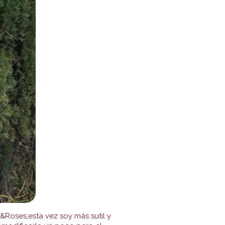
Roses,esta vez soy más sutil y