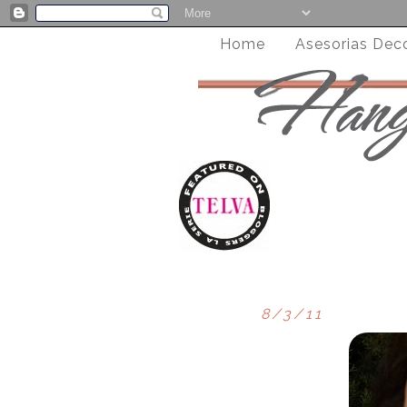
Home
Asesorias Dec
8/3/11