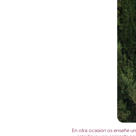
En otra ocasión os enseñé un