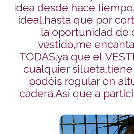
idea desde hace tiempo
ideal,hasta que por cor
la oportunidad de 
vestido,me encanta
TODAS,ya que el VEST
cualquier silueta,tiene
podéis regular en alt
cadera.Así que a partici