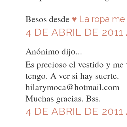
Besos desde
♥ La ropa me 
4 DE ABRIL DE 2011 
Anónimo dijo...
Es precioso el vestido y me
tengo. A ver si hay suerte.
hilarymoca@hotmail.com
Muchas gracias. Bss.
4 DE ABRIL DE 2011 