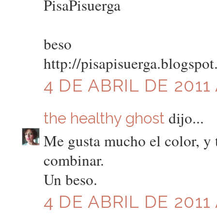
PisaPisuerga
beso
http://pisapisuerga.blogspo
4 DE ABRIL DE 2011 
dijo...
the healthy ghost
Me gusta mucho el color, y 
combinar.
Un beso.
4 DE ABRIL DE 2011 