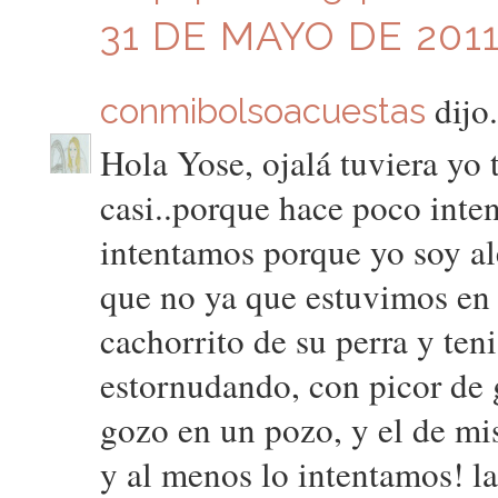
31 DE MAYO DE 2011
dijo.
conmibolsoacuestas
Hola Yose, ojalá tuviera yo
casi..porque hace poco inten
intentamos porque yo soy al
que no ya que estuvimos en 
cachorrito de su perra y tenia
estornudando, con picor de 
gozo en un pozo, y el de mis
y al menos lo intentamos! la