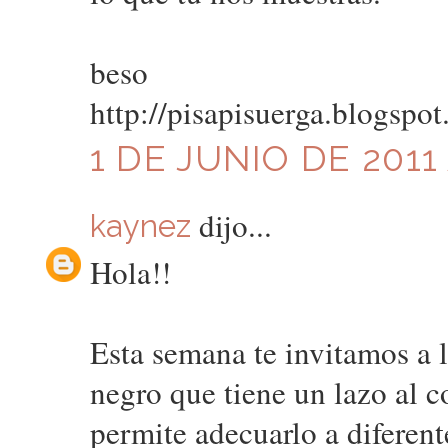
beso
http://pisapisuerga.blogspo
1 DE JUNIO DE 2011 
dijo...
kaynez
Hola!!
Esta semana te invitamos a 
negro que tiene un lazo al 
permite adecuarlo a diferent