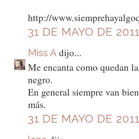
http://www.siemprehayalgo
31 DE MAYO DE 2011
dijo...
Miss A
Me encanta como quedan las
negro.
En general siempre van bien 
más.
31 DE MAYO DE 2011