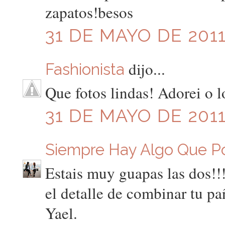
zapatos!besos
31 DE MAYO DE 2011
dijo...
Fashionista
Que fotos lindas! Adorei o l
31 DE MAYO DE 2011
Siempre Hay Algo Que P
Estais muy guapas las dos!!
el detalle de combinar tu pa
Yael.