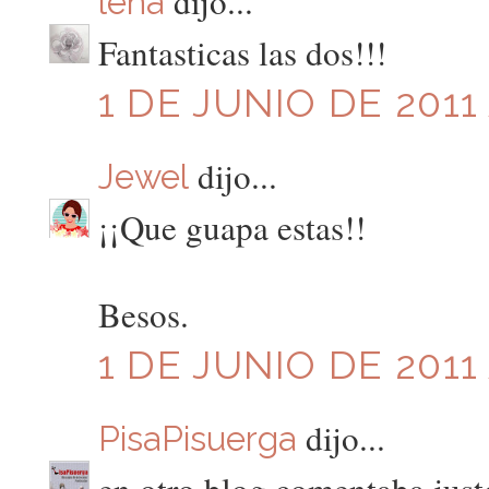
dijo...
lena
Fantasticas las dos!!!
1 DE JUNIO DE 2011 
dijo...
Jewel
¡¡Que guapa estas!!
Besos.
1 DE JUNIO DE 2011 
dijo...
PisaPisuerga