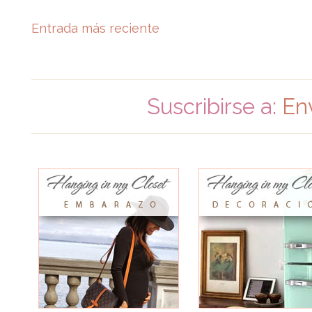
Entrada más reciente
Suscribirse a:
En