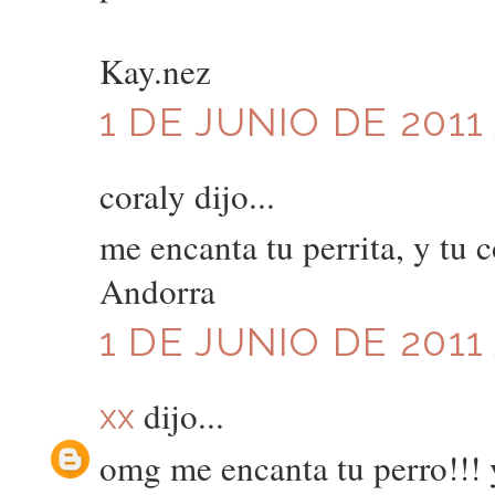
Kay.nez
1 DE JUNIO DE 2011 
coraly dijo...
me encanta tu perrita, y tu
Andorra
1 DE JUNIO DE 2011 
dijo...
xx
omg me encanta tu perro!!! y