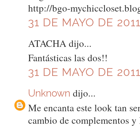
http://bgo-mychiccloset.blo
31 DE MAYO DE 2011
ATACHA dijo...
Fantásticas las dos!!
31 DE MAYO DE 2011
dijo...
Unknown
Me encanta este look tan sen
cambio de complementos y li