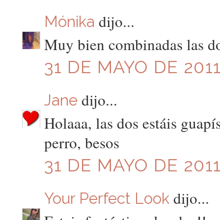
dijo...
Mónika
Muy bien combinadas las dos
31 DE MAYO DE 2011
dijo...
Jane
Holaaa, las dos estáis guap
perro, besos
31 DE MAYO DE 2011
dijo...
Your Perfect Look