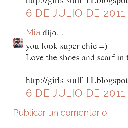
6 DE JULIO DE 2011
dijo...
Mia
you look super chic =)
Love the shoes and scarf in 
http://girls-stuff-11.blogspo
6 DE JULIO DE 2011
Publicar un comentario