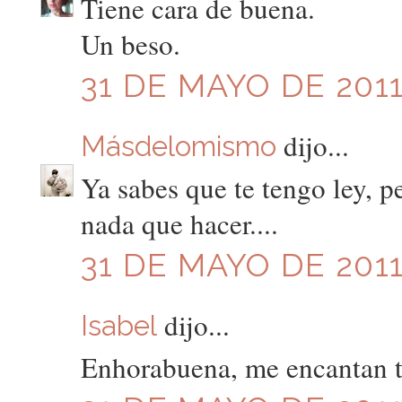
Tiene cara de buena.
Un beso.
31 DE MAYO DE 2011
dijo...
Másdelomismo
Ya sabes que te tengo ley, p
nada que hacer....
31 DE MAYO DE 2011
dijo...
Isabel
Enhorabuena, me encantan tu