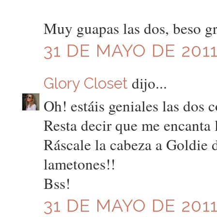
Muy guapas las dos, beso g
31 DE MAYO DE 2011
dijo...
Glory Closet
Oh! estáis geniales las dos 
Resta decir que me encanta 
Ráscale la cabeza a Goldie 
lametones!!
Bss!
31 DE MAYO DE 2011