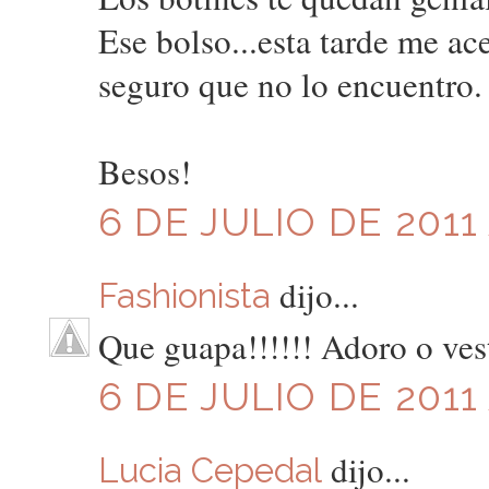
Ese bolso...esta tarde me ac
seguro que no lo encuentro.
Besos!
6 DE JULIO DE 2011 
dijo...
Fashionista
Que guapa!!!!!! Adoro o ves
6 DE JULIO DE 2011 
dijo...
Lucia Cepedal