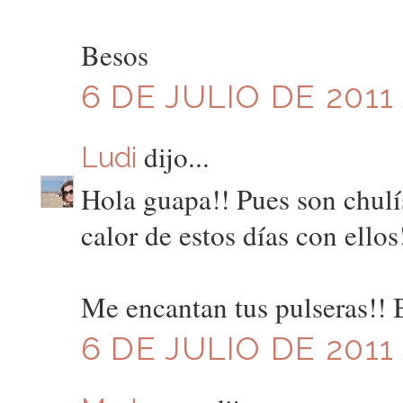
Besos
6 DE JULIO DE 2011 
dijo...
Ludi
Hola guapa!! Pues son chulí
calor de estos días con ellos
Me encantan tus pulseras!! 
6 DE JULIO DE 2011 