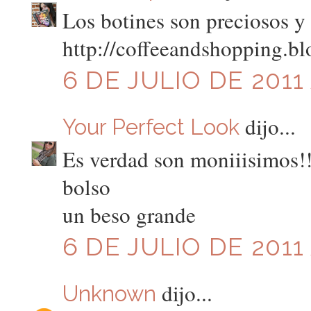
Los botines son preciosos y 
http://coffeeandshopping.b
6 DE JULIO DE 2011 
dijo...
Your Perfect Look
Es verdad son moniiisimos!
bolso
un beso grande
6 DE JULIO DE 2011 
dijo...
Unknown