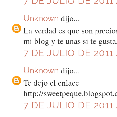
7 DE JULIO DE 2011 
dijo...
Unknown
La verdad es que son precios
mi blog y te unas si te gusta
7 DE JULIO DE 2011 
dijo...
Unknown
Te dejo el enlace
http://sweetpeque.blogspot
7 DE JULIO DE 2011 