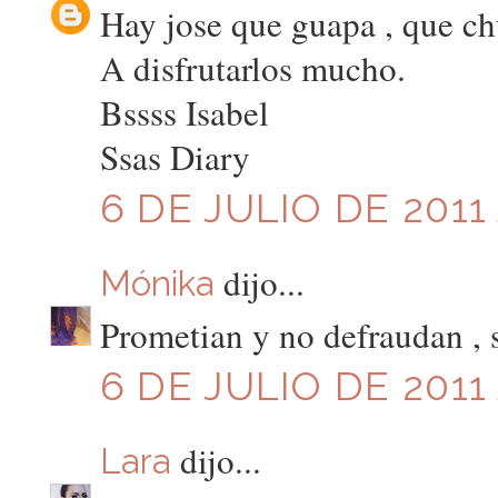
Hay jose que guapa , que ch
A disfrutarlos mucho.
Bssss Isabel
Ssas Diary
6 DE JULIO DE 2011 
dijo...
Mónika
Prometian y no defraudan , s
6 DE JULIO DE 2011 
dijo...
Lara