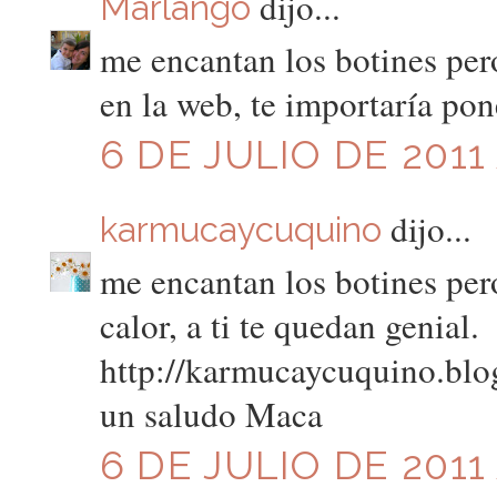
dijo...
Marlango
me encantan los botines per
en la web, te importaría pon
6 DE JULIO DE 2011 
dijo...
karmucaycuquino
me encantan los botines per
calor, a ti te quedan genial.
http://karmucaycuquino.bl
un saludo Maca
6 DE JULIO DE 2011 