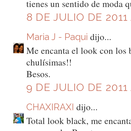
tienes un sentido de moda 
8 DE JULIO DE 2011 
dijo...
Maria J - Paqui
Me encanta el look con los b
chulísimas!!
Besos.
9 DE JULIO DE 2011
dijo...
CHAXIRAXI
Total look black, me encant