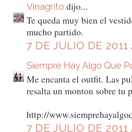
dijo...
Vinagrito
Te queda muy bien el vestid
mucho partido.
7 DE JULIO DE 2011 
Siempre Hay Algo Que P
Me encanta el outfit. Las pu
resalta un monton sobre tu 
http://www.siemprehayalgo
7 DE JULIO DE 2011 