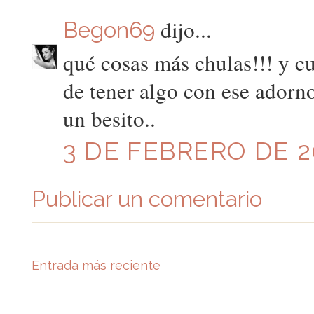
dijo...
Begon69
qué cosas más chulas!!! y cu
de tener algo con ese adorno
un besito..
3 DE FEBRERO DE 20
Publicar un comentario
Entrada más reciente