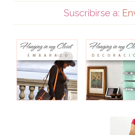
Suscribirse a:
En