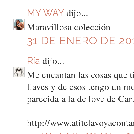
dijo...
MY WAY
Maravillosa colección
31 DE ENERO DE 201
dijo...
Ría
Me encantan las cosas que ti
llaves y de esos tengo un 
parecida a la de love de Cart
http://www.atitelavoyaconta