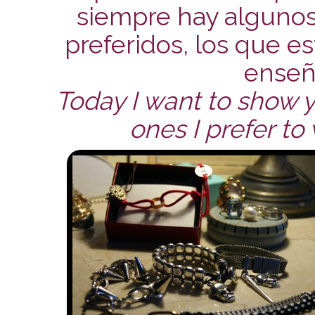
siempre hay algunos
preferidos, los que e
enseño
Today I want to show y
ones I prefer to