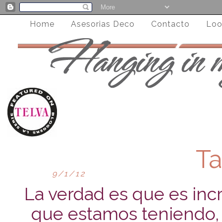
Home
Asesorias Deco
Contacto
Loo
Ta
9/1/12
La verdad es que es inc
que estamos teniendo,