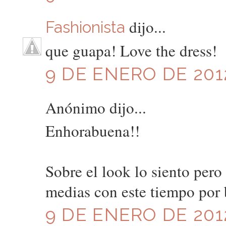
dijo...
Fashionista
que guapa! Love the dress!
9 DE ENERO DE 2012
Anónimo dijo...
Enhorabuena!!
Sobre el look lo siento pero
medias con este tiempo por 
9 DE ENERO DE 2012