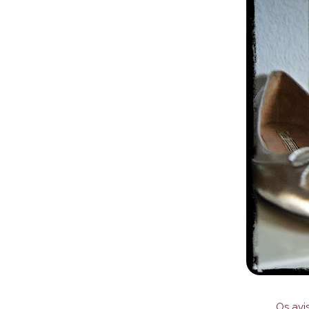
Os avi