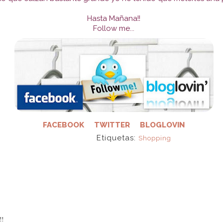
Hasta Mañana!!
Follow me...
FACEBOOK
TWITTER
BLOGLOVIN
Etiquetas:
Shopping
!!