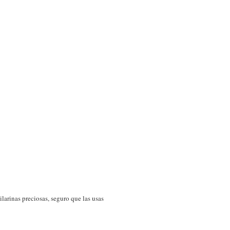
ilarinas preciosas, seguro que las usas