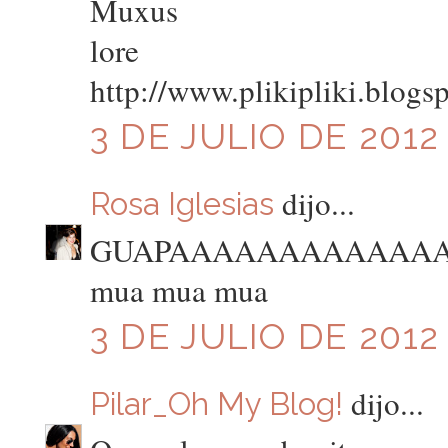
Muxus
lore
http://www.plikipliki.blogs
3 DE JULIO DE 2012 
dijo...
Rosa Iglesias
GUAPAAAAAAAAAAAAA
mua mua mua
3 DE JULIO DE 2012 
dijo...
Pilar_Oh My Blog!