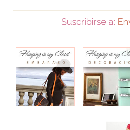
Suscribirse a:
En