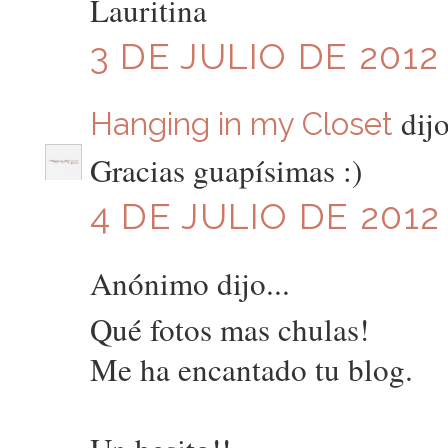
Lauritina
3 DE JULIO DE 2012 
dijo
Hanging in my Closet
Gracias guapísimas :)
4 DE JULIO DE 2012 
Anónimo dijo...
Qué fotos mas chulas!
Me ha encantado tu blog.