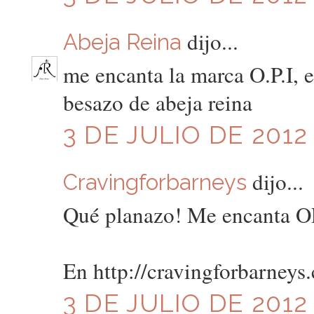
dijo...
Abeja Reina
me encanta la marca O.P.I, 
besazo de abeja reina
3 DE JULIO DE 2012 
dijo...
Cravingforbarneys
Qué planazo! Me encanta O
En http://cravingforbarneys.
3 DE JULIO DE 2012