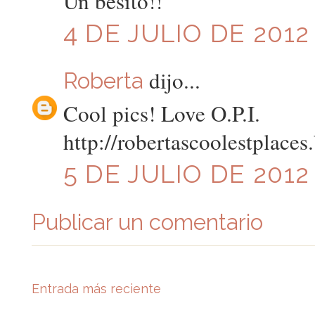
Un besito!!
4 DE JULIO DE 2012 
dijo...
Roberta
Cool pics! Love O.P.I.
http://robertascoolestplaces
5 DE JULIO DE 2012 
Publicar un comentario
Entrada más reciente