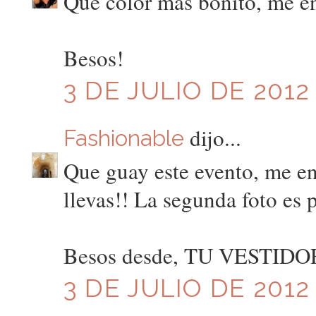
Que color mas bonito, me en
Besos!
3 DE JULIO DE 2012 
dijo...
Fashionable
Que guay este evento, me en
llevas!! La segunda foto es 
Besos desde, TU VESTID
3 DE JULIO DE 2012 