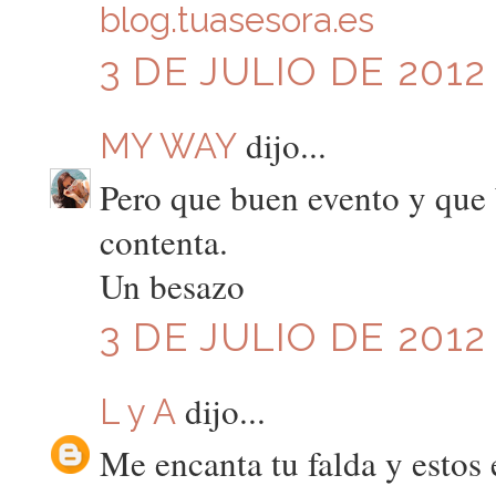
blog.tuasesora.es
3 DE JULIO DE 2012 
dijo...
MY WAY
Pero que buen evento y que b
contenta.
Un besazo
3 DE JULIO DE 2012 
dijo...
L y A
Me encanta tu falda y estos 