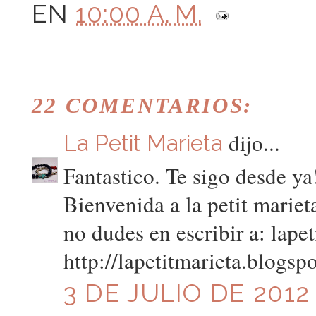
EN
10:00 A. M.
22 COMENTARIOS:
dijo...
La Petit Marieta
Fantastico. Te sigo desde ya
Bienvenida a la petit mariet
no dudes en escribir a: lap
http://lapetitmarieta.blogsp
3 DE JULIO DE 2012