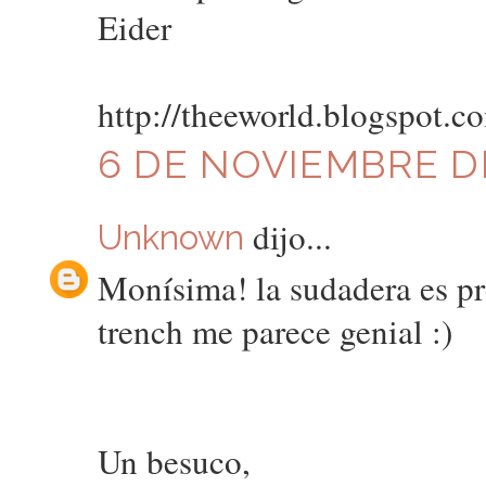
Eider
http://theeworld.blogspot.
6 DE NOVIEMBRE DE
dijo...
Unknown
Monísima! la sudadera es pr
trench me parece genial :)
Un besuco,