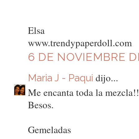
Elsa
www.trendypaperdoll.com
6 DE NOVIEMBRE DE
dijo...
Maria J - Paqui
Me encanta toda la mezcla!!
Besos.
Gemeladas