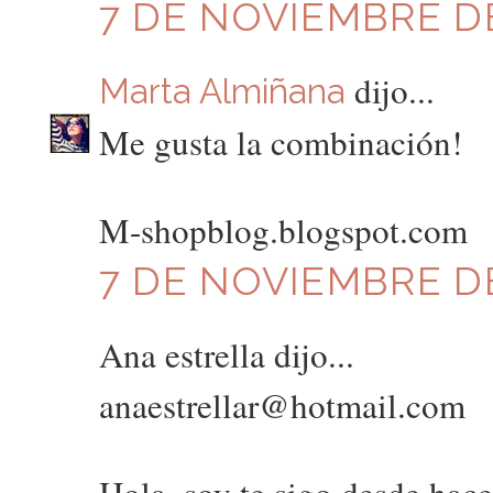
7 DE NOVIEMBRE DE
dijo...
Marta Almiñana
Me gusta la combinación!
M-shopblog.blogspot.com
7 DE NOVIEMBRE DE
Ana estrella dijo...
anaestrellar@hotmail.com