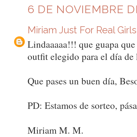
6 DE NOVIEMBRE DE
Miriam Just For Real Girls
Lindaaaaa!!! que guapa que 
outfit elegido para el día de 
Que pases un buen día, Bes
PD: Estamos de sorteo, pásat
Miriam M. M.