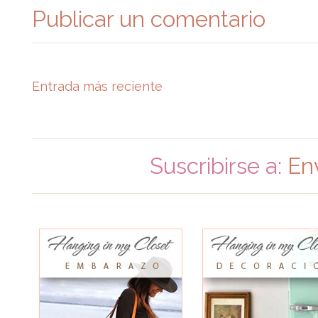
Publicar un comentario
Entrada más reciente
Suscribirse a:
En