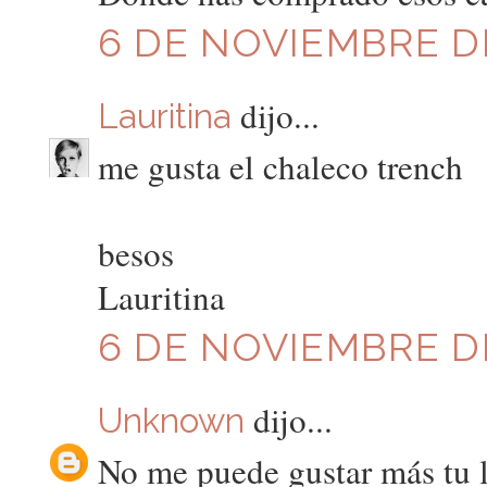
6 DE NOVIEMBRE DE
dijo...
Lauritina
me gusta el chaleco trench
besos
Lauritina
6 DE NOVIEMBRE DE
dijo...
Unknown
No me puede gustar más tu 