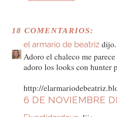
18 COMENTARIOS:
dijo.
el armario de beatriz
Adoro el chaleco me parece 
adoro los looks con hunter 
http://elarmariodebeatriz.b
6 DE NOVIEMBRE DE