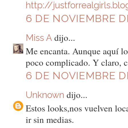
http://justforrealgirls.b
6 DE NOVIEMBRE DE
dijo...
Miss A
Me encanta. Aunque aquí lo 
poco complicado. Y claro, c
6 DE NOVIEMBRE DE
dijo...
Unknown
Estos looks,nos vuelven loc
ir sin medias.