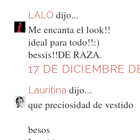
dijo...
LALO
Me encanta el look!!
ideal para todo!!:)
bessis!!DE RAZA.
17 DE DICIEMBRE DE
dijo...
Lauritina
que preciosidad de vestido
besos