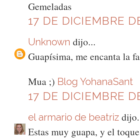
Gemeladas
17 DE DICIEMBRE DE
dijo...
Unknown
Guapísima, me encanta la fa
Mua ;)
Blog YohanaSant
17 DE DICIEMBRE DE
dijo.
el armario de beatriz
Estas muy guapa, y el toque