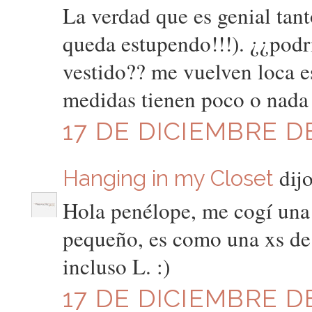
La verdad que es genial tant
queda estupendo!!!). ¿¿podrí
vestido?? me vuelven loca e
medidas tienen poco o nada 
17 DE DICIEMBRE DE
dijo
Hanging in my Closet
Hola penélope, me cogí una 
pequeño, es como una xs de 
incluso L. :)
17 DE DICIEMBRE DE