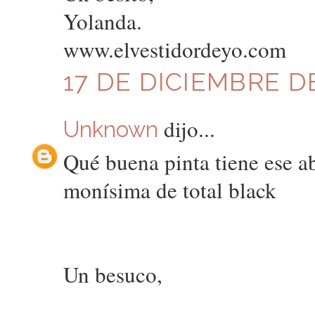
Yolanda.
www.elvestidordeyo.com
17 DE DICIEMBRE DE
dijo...
Unknown
Qué buena pinta tiene ese abr
monísima de total black
Un besuco,