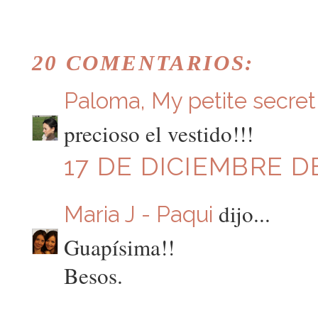
20 COMENTARIOS:
Paloma, My petite secret
precioso el vestido!!!
17 DE DICIEMBRE DE
dijo...
Maria J - Paqui
Guapísima!!
Besos.