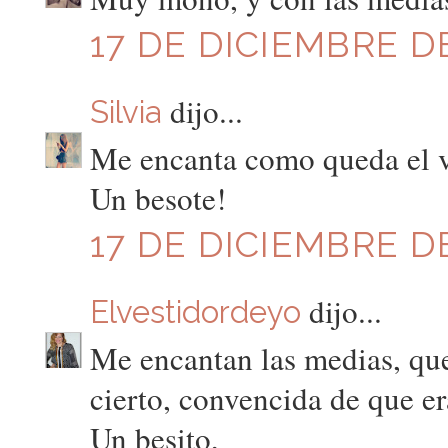
17 DE DICIEMBRE DE
dijo...
Silvia
Me encanta como queda el ve
Un besote!
17 DE DICIEMBRE DE
dijo...
Elvestidordeyo
Me encantan las medias, que
cierto, convencida de que e
Un besito,