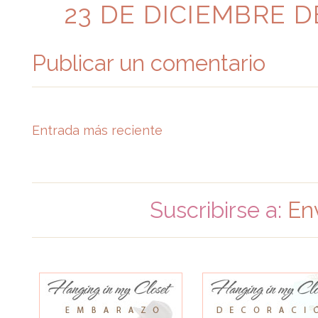
23 DE DICIEMBRE DE
Publicar un comentario
Entrada más reciente
Suscribirse a:
En