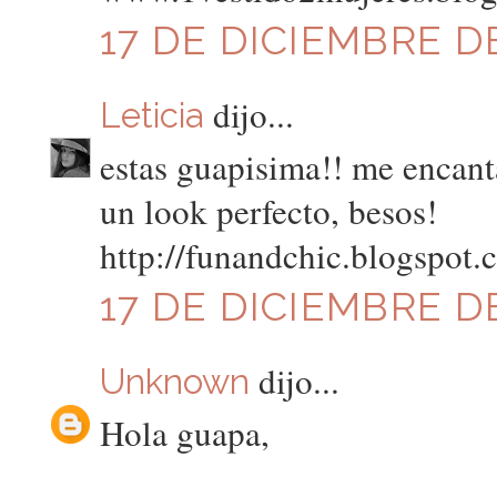
17 DE DICIEMBRE DE
dijo...
Leticia
estas guapisima!! me encanta
un look perfecto, besos!
http://funandchic.blogspot.
17 DE DICIEMBRE DE
dijo...
Unknown
Hola guapa,