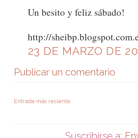
Un besito y feliz sábado!
http://sheibp.blogspot.com.e
23 DE MARZO DE 201
Publicar un comentario
Entrada más reciente
Suscribirse a:
En