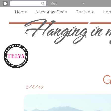
Home
Asesorias Deco
Contacto
Loo
G
5/8/13