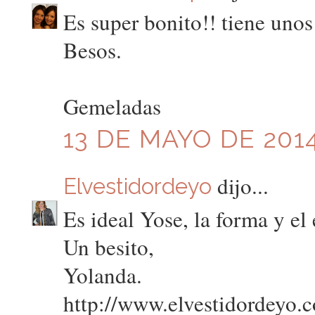
Es super bonito!! tiene unos
Besos.
Gemeladas
13 DE MAYO DE 2014
dijo...
Elvestidordeyo
Es ideal Yose, la forma y el
Un besito,
Yolanda.
http://www.elvestidordeyo.