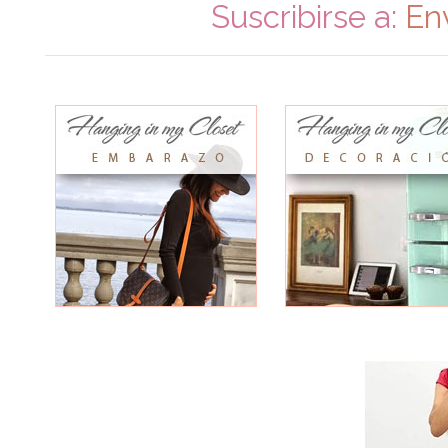
Suscribirse a:
En