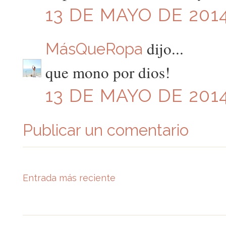
13 DE MAYO DE 2014
dijo...
MásQueRopa
que mono por dios!
13 DE MAYO DE 2014
Publicar un comentario
Entrada más reciente