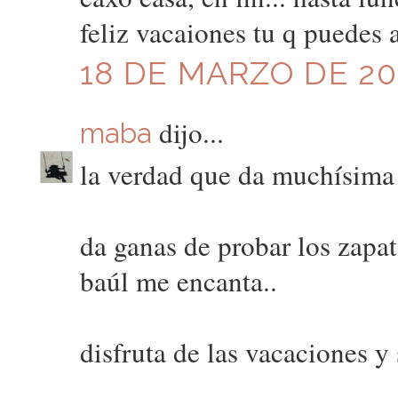
feliz vacaiones tu q puedes 
18 DE MARZO DE 20
dijo...
maba
la verdad que da muchísima 
da ganas de probar los zapat
baúl me encanta..
disfruta de las vacaciones y