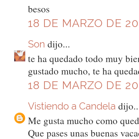
besos
18 DE MARZO DE 20
dijo...
Son
te ha quedado todo muy bien
gustado mucho, te ha queda
18 DE MARZO DE 200
dijo..
Vistiendo a Candela
Me gusta mucho como quedo
Que pases unas buenas vaca