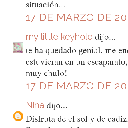
situación...
17 DE MARZO DE 20
dijo...
my little keyhole
te ha quedado genial, me en
estuvieran en un escaparato,
muy chulo!
17 DE MARZO DE 20
dijo...
Nina
Disfruta de el sol y de cadiz