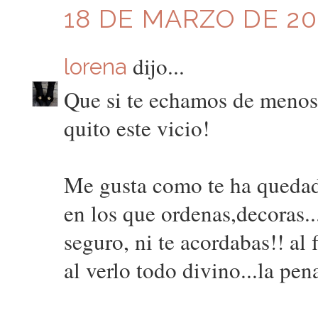
18 DE MARZO DE 20
dijo...
lorena
Que si te echamos de menos
quito este vicio!
Me gusta como te ha quedad
en los que ordenas,decoras..
seguro, ni te acordabas!! al 
al verlo todo divino...la pe