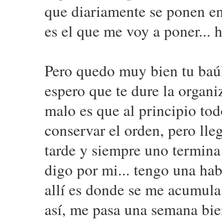
que diariamente se ponen en
es el que me voy a poner... 
Pero quedo muy bien tu baúl 
espero que te dure la organi
malo es que al principio to
conservar el orden, pero lle
tarde y siempre uno termina
digo por mi... tengo una hab
allí es donde se me acumula 
así, me pasa una semana bien