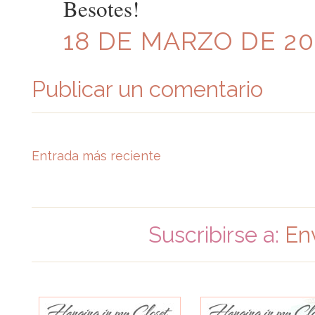
Besotes!
18 DE MARZO DE 200
Publicar un comentario
Entrada más reciente
Suscribirse a:
En