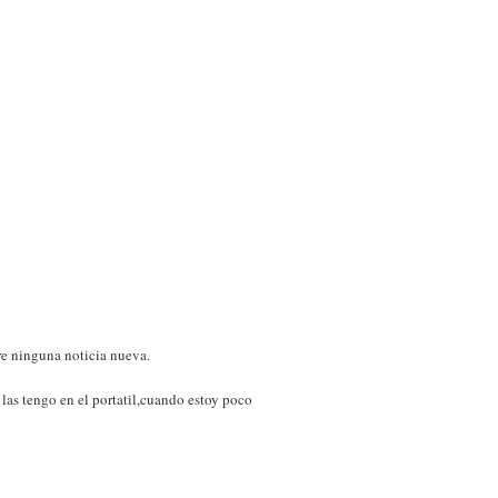
re ninguna noticia nueva.
 las tengo en el portatil,cuando estoy poco