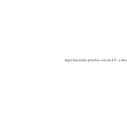
Aquí haciendo pruebas con mi LV...a fina