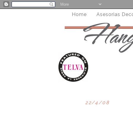
Home
Asesorias Dec
22/4/08