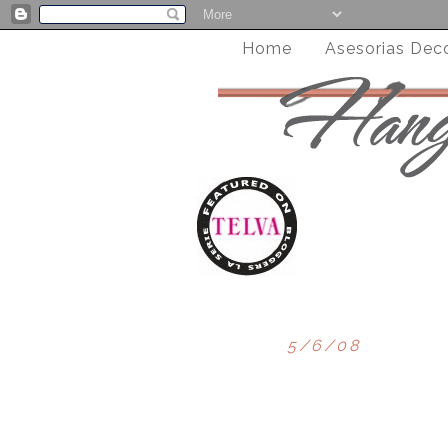
Home
Asesorias Dec
5/6/08