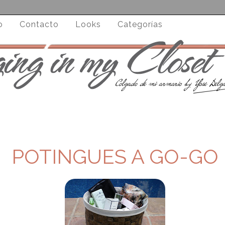
o
Contacto
Looks
Categorías
POTINGUES A GO-GO