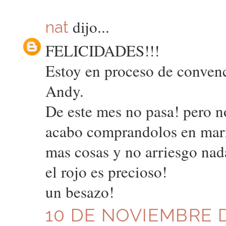
dijo...
nat
FELICIDADES!!!
Estoy en proceso de conven
Andy.
De este mes no pasa! pero n
acabo comprandolos en mar
mas cosas y no arriesgo nad
el rojo es precioso!
un besazo!
10 DE NOVIEMBRE D