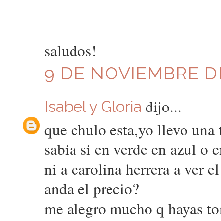
saludos!
9 DE NOVIEMBRE DE
dijo...
Isabel y Gloria
que chulo esta,yo llevo una
sabia si en verde en azul o 
ni a carolina herrera a ver 
anda el precio?
me alegro mucho q hayas tom