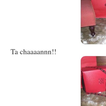
Ta chaaaannn!!