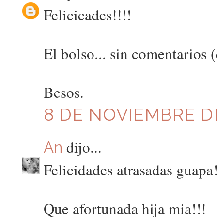
Felicicades!!!!
El bolso... sin comentarios (
Besos.
8 DE NOVIEMBRE DE
dijo...
An
Felicidades atrasadas guapa!
Que afortunada hija mia!!!