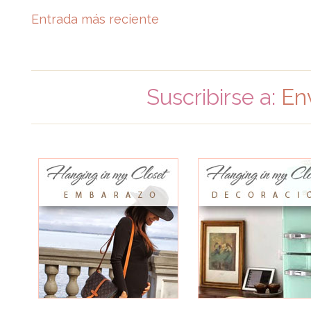
Entrada más reciente
Suscribirse a:
En