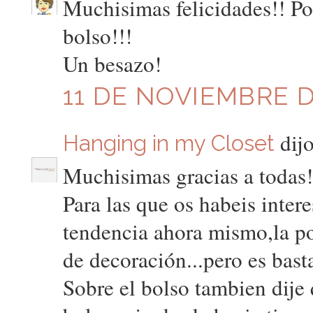
Muchisimas felicidades!! Po
bolso!!!
Un besazo!
11 DE NOVIEMBRE D
dijo
Hanging in my Closet
Muchisimas gracias a todas!!
Para las que os habeis inter
tendencia ahora mismo,la po
de decoración...pero es bast
Sobre el bolso tambien dije