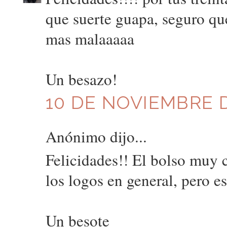
que suerte guapa, seguro qu
mas malaaaaa
Un besazo!
10 DE NOVIEMBRE D
Anónimo dijo...
Felicidades!! El bolso muy 
los logos en general, pero 
Un besote