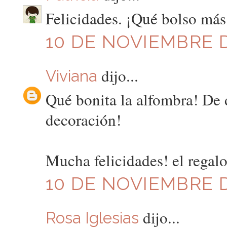
Felicidades. ¡Qué bolso más
10 DE NOVIEMBRE D
dijo...
Viviana
Qué bonita la alfombra! De 
decoración!
Mucha felicidades! el regalo
10 DE NOVIEMBRE D
dijo...
Rosa Iglesias