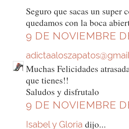
Seguro que sacas un super c
quedamos con la boca abiert
9 DE NOVIEMBRE DE
adictaaloszapatos@gmai
Muchas Felicidades atrasad
que tienes!!
Saludos y disfrutalo
9 DE NOVIEMBRE DE
dijo...
Isabel y Gloria