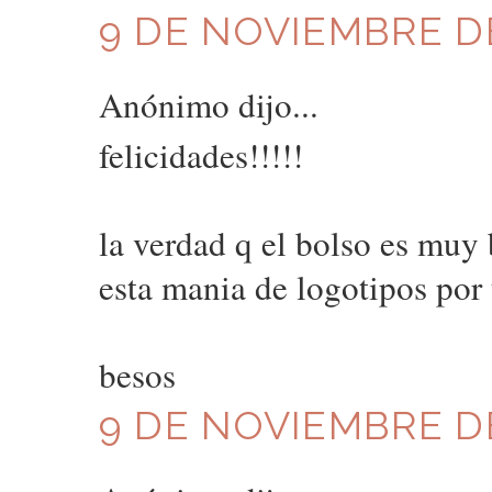
9 DE NOVIEMBRE DE
Anónimo dijo...
felicidades!!!!!
la verdad q el bolso es mu
esta mania de logotipos por
besos
9 DE NOVIEMBRE DE