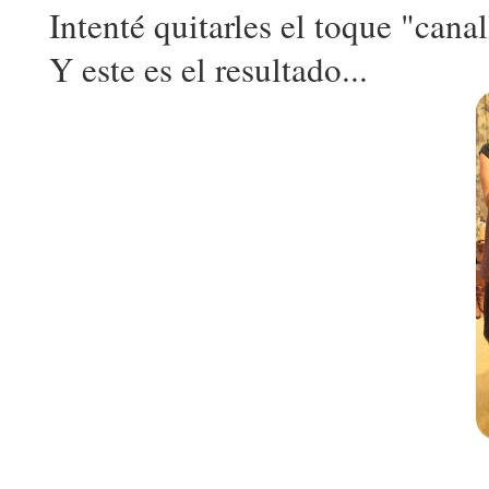
Intenté quitarles el toque "canal
Y este es el resultado...