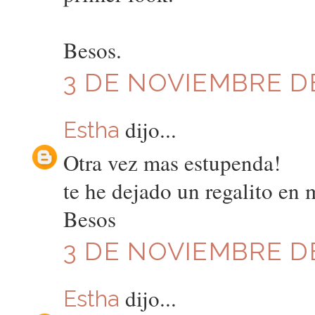
Besos.
3 DE NOVIEMBRE DE
dijo...
Estha
Otra vez mas estupenda!
te he dejado un regalito en 
Besos
3 DE NOVIEMBRE DE
dijo...
Estha