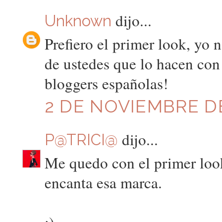
dijo...
Unknown
Prefiero el primer look, yo 
de ustedes que lo hacen con
bloggers españolas!
2 DE NOVIEMBRE DE
dijo...
P@TRICI@
Me quedo con el primer
encanta esa marca.