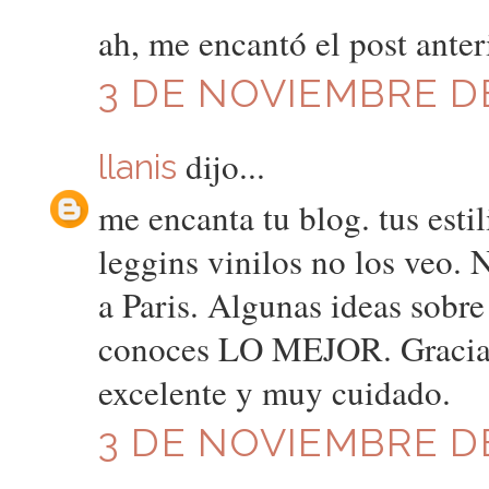
ah, me encantó el post anter
3 DE NOVIEMBRE DE
dijo...
llanis
me encanta tu blog. tus esti
leggins vinilos no los veo.
a Paris. Algunas ideas sobre
conoces LO MEJOR. Gracias
excelente y muy cuidado.
3 DE NOVIEMBRE DE 