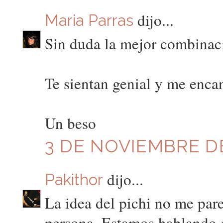
dijo...
Maria Parras
Sin duda la mejor combinaci
Te sientan genial y me encan
Un beso
3 DE NOVIEMBRE DE
dijo...
Pakithor
La idea del pichi no me pare
persona. Estamos hablando 