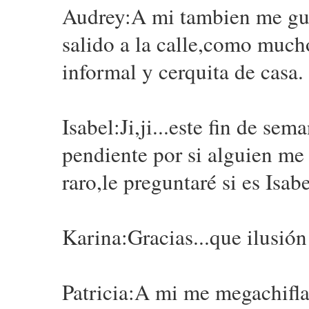
Audrey:A mi tambien me gus
salido a la calle,como muc
informal y cerquita de casa.
Isabel:Ji,ji...este fin de sem
pendiente por si alguien me
raro,le preguntaré si es Isabe
Karina:Gracias...que ilusión
Patricia:A mi me megachifla