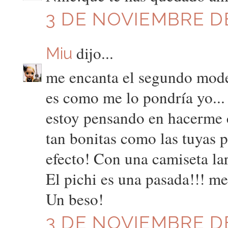
3 DE NOVIEMBRE DE
dijo...
Miu
me encanta el segundo modelo
es como me lo pondría yo...
estoy pensando en hacerme c
tan bonitas como las tuyas 
efecto! Con una camiseta lar
El pichi es una pasada!!! m
Un beso!
3 DE NOVIEMBRE DE