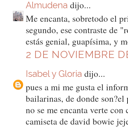
dijo...
Almudena
Me encanta, sobretodo el p
segundo, ese contraste de "
estás genial, guapísima, y 
2 DE NOVIEMBRE DE
dijo...
Isabel y Gloria
pues a mi me gusta el infor
bailarinas, de donde son?el
no se me encanta verte con c
camiseta de david bowie jeje