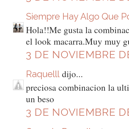
Siempre Hay Algo Que P
Hola!!Me gusta la combinaci
el look macarra.Muy muy gu
3 DE NOVIEMBRE DE
dijo...
Raquelll
preciosa combinacion la ult
un beso
3 DE NOVIEMBRE DE