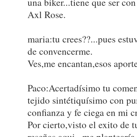
una biker...tiene que ser co
Axl Rose.
maria:tu crees??...pues est
de convencerme.
Ves,me encantan,esos aporte
Paco:Acertadísimo tu comen
tejido sintétiquísimo con p
confianza y fe ciega en mi cr
Por cierto,visto el exito de 
reseñas aqui...me plantearí