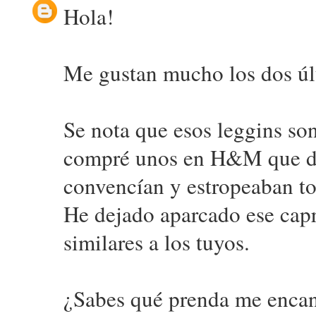
Hola!
Me gustan mucho los dos últ
Se nota que esos leggins so
compré unos en H&M que de
convencían y estropeaban to
He dejado aparcado ese cap
similares a los tuyos.
¿Sabes qué prenda me encant