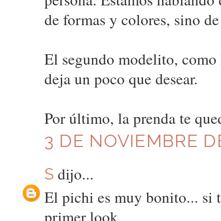
de formas y colores, sino de 
El segundo modelito, como 
deja un poco que desear.
Por último, la prenda te qued
3 DE NOVIEMBRE DE
dijo...
S
El pichi es muy bonito... si
primer look.