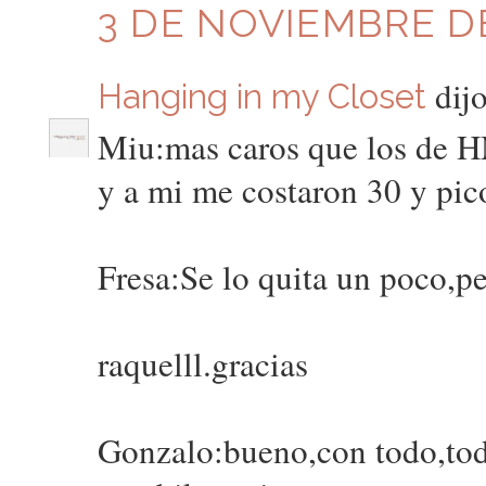
3 DE NOVIEMBRE DE
dijo
Hanging in my Closet
Miu:mas caros que los de H
y a mi me costaron 30 y pic
Fresa:Se lo quita un poco,pe
raquelll.gracias
Gonzalo:bueno,con todo,tod