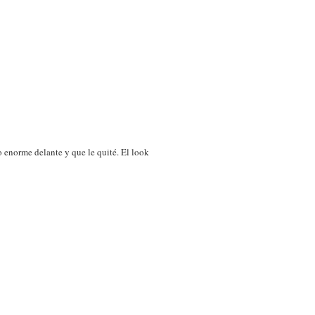
 enorme delante y que le quité. El look