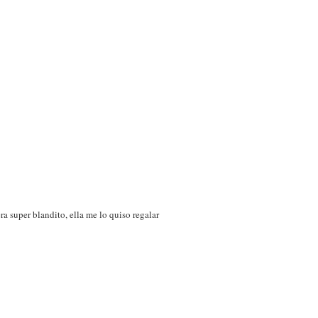
ra super blandito, ella me lo quiso regalar