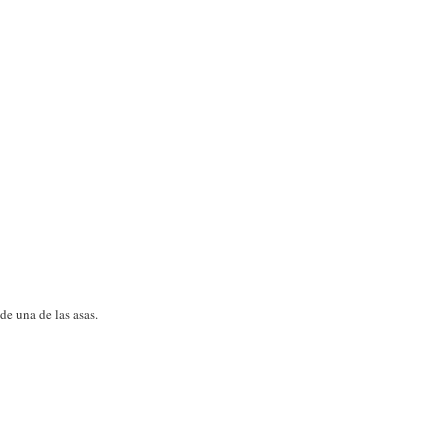
e una de las asas.