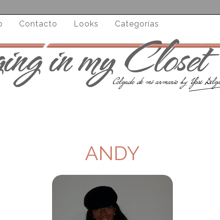
o
Contacto
Looks
Categorías
ANDY