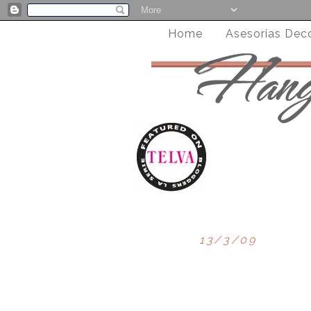
Home
Asesorias Dec
13/3/09