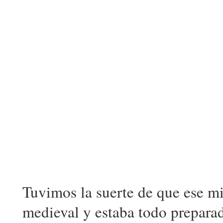
Tuvimos la suerte de que ese mi
medieval y estaba todo preparad