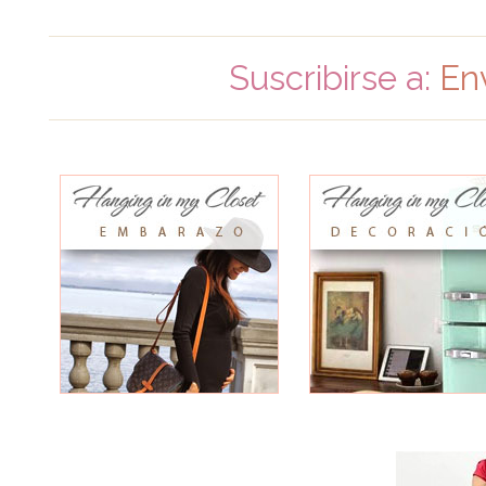
Suscribirse a:
En