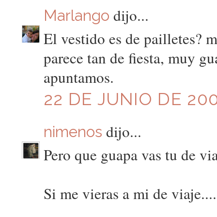
dijo...
Marlango
El vestido es de pailletes?
parece tan de fiesta, muy gu
apuntamos.
22 DE JUNIO DE 200
dijo...
nimenos
Pero que guapa vas tu de viaj
Si me vieras a mi de viaje...