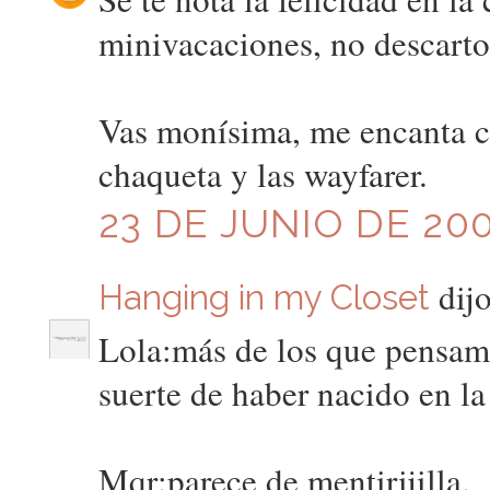
minivacaciones, no descarto 
Vas monísima, me encanta co
chaqueta y las wayfarer.
23 DE JUNIO DE 200
dijo
Hanging in my Closet
Lola:más de los que pensam
suerte de haber nacido en 
Mqr:parece de mentirijilla.