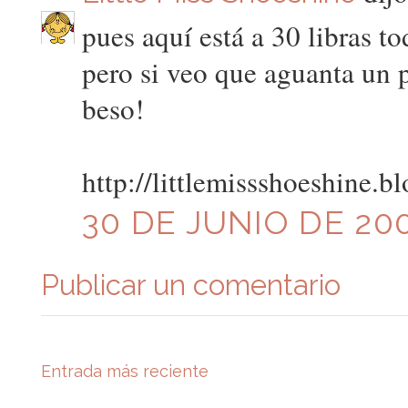
pues aquí está a 30 libras t
pero si veo que aguanta un p
beso!
http://littlemissshoeshine.b
30 DE JUNIO DE 200
Publicar un comentario
Entrada más reciente