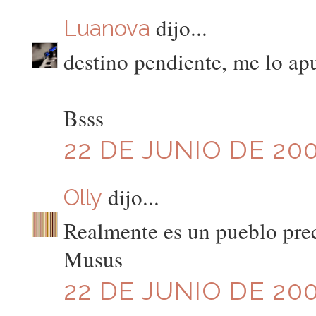
dijo...
Luanova
destino pendiente, me lo ap
Bsss
22 DE JUNIO DE 200
dijo...
Olly
Realmente es un pueblo pre
Musus
22 DE JUNIO DE 200