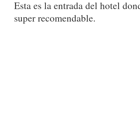
Esta es la entrada del hotel do
super recomendable.