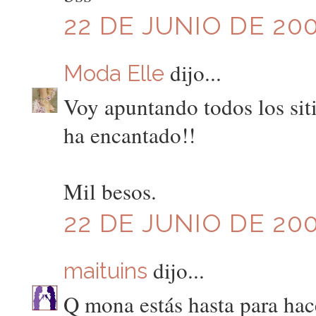
22 DE JUNIO DE 200
dijo...
Moda Elle
Voy apuntando todos los siti
ha encantado!!
Mil besos.
22 DE JUNIO DE 200
dijo...
maituins
Q mona estás hasta para hac