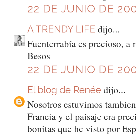
22 DE JUNIO DE 200
dijo...
A TRENDY LIFE
Fuenterrabía es precioso, a 
Besos
22 DE JUNIO DE 200
dijo...
El blog de Renée
Nosotros estuvimos tambien
Francia y el paisaje era pre
bonitas que he visto por Esp