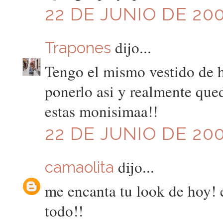
22 DE JUNIO DE 200
dijo...
Trapones
Tengo el mismo vestido de
ponerlo asi y realmente qu
estas monisimaa!!
22 DE JUNIO DE 200
dijo...
camaolita
me encanta tu look de hoy!
todo!!