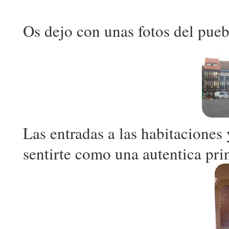
Os dejo con unas fotos del puebl
Las entradas a las habitaciones 
sentirte como una autentica pri