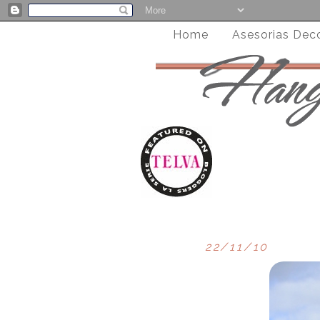
Home
Asesorias Dec
22/11/10