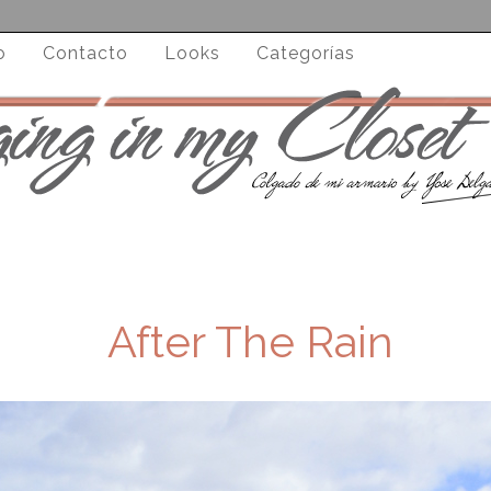
o
Contacto
Looks
Categorías
After The Rain