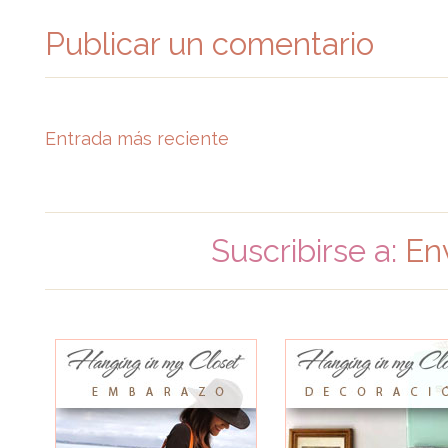
Publicar un comentario
Entrada más reciente
Suscribirse a:
En