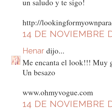
un saludo y te sigo!
http://lookingformyownpara
14 DE NOVIEMBRE DE
dijo...
Henar
Me encanta el look!!! Muy 
Un besazo
www.ohmyvogue.com
14 DE NOVIEMBRE D