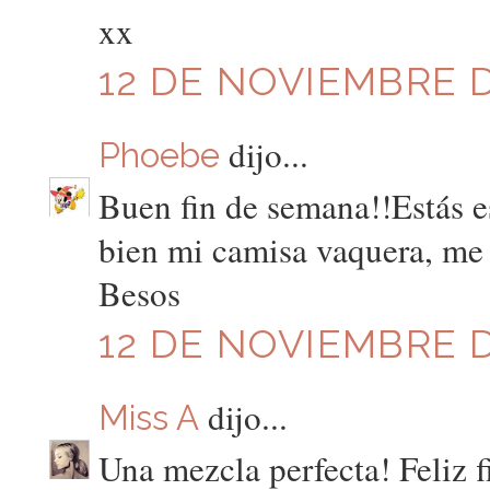
xx
12 DE NOVIEMBRE DE
dijo...
Phoebe
Buen fin de semana!!Estás 
bien mi camisa vaquera, me 
Besos
12 DE NOVIEMBRE DE
dijo...
Miss A
Una mezcla perfecta! Feliz 