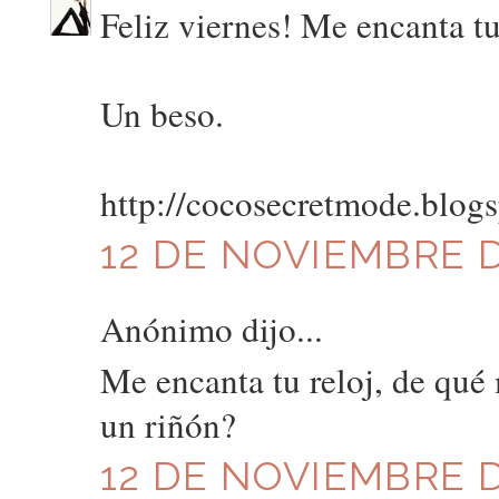
Feliz viernes! Me encanta tu
Un beso.
http://cocosecretmode.blog
12 DE NOVIEMBRE D
Anónimo dijo...
Me encanta tu reloj, de qué
un riñón?
12 DE NOVIEMBRE DE