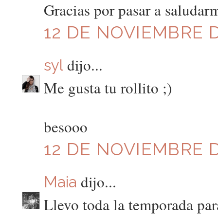
Gracias por pasar a saludarm
12 DE NOVIEMBRE DE
dijo...
syl
Me gusta tu rollito ;)
besooo
12 DE NOVIEMBRE D
dijo...
Maia
Llevo toda la temporada par