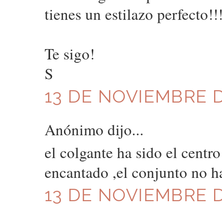
tienes un estilazo perfecto!!!
Te sigo!
S
13 DE NOVIEMBRE D
Anónimo dijo...
el colgante ha sido el cent
encantado ,el conjunto no ha
13 DE NOVIEMBRE D