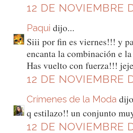
12 DE NOVIEMBRE DE
dijo...
Paqui
Siii por fin es viernes!!! y
encanta la combinación e la
Has vuelto con fuerza!!! jej
12 DE NOVIEMBRE DE
dijo
Crímenes de la Moda
q estilazo!! un conjunto mu
12 DE NOVIEMBRE DE