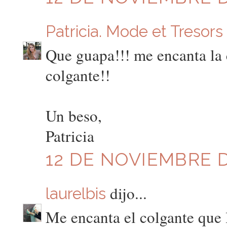
Patricia. Mode et Tresors
Que guapa!!! me encanta la 
colgante!!
Un beso,
Patricia
12 DE NOVIEMBRE DE
dijo...
laurelbis
Me encanta el colgante que l