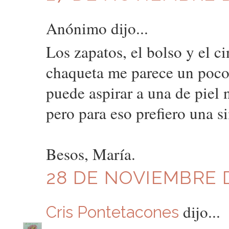
Anónimo dijo...
Los zapatos, el bolso y el 
chaqueta me parece un poco
puede aspirar a una de piel 
pero para eso prefiero una 
Besos, María.
28 DE NOVIEMBRE D
dijo...
Cris Pontetacones