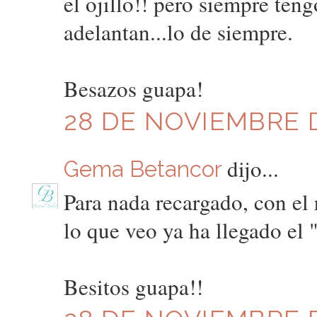
el ojillo!! pero siempre ten
adelantan...lo de siempre.
Besazos guapa!
28 DE NOVIEMBRE D
dijo...
Gema Betancor
Para nada recargado, con el 
lo que veo ya ha llegado el 
Besitos guapa!!