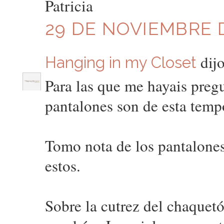
Patricia
29 DE NOVIEMBRE D
dijo
Hanging in my Closet
Para las que me hayais pregu
pantalones son de esta temp
Tomo nota de los pantalone
estos.
Sobre la cutrez del chaquet