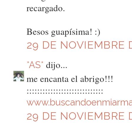
recargado.
Besos guapísima! :)
29 DE NOVIEMBRE DE
dijo...
*AS*
me encanta el abrigo!!!
:::::::::::::::::::::::::::::
www.buscandoenmiarma
29 DE NOVIEMBRE D