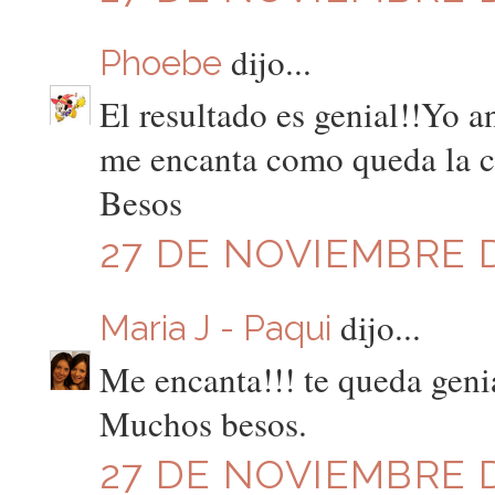
dijo...
Phoebe
El resultado es genial!!Yo 
me encanta como queda la 
Besos
27 DE NOVIEMBRE DE
dijo...
Maria J - Paqui
Me encanta!!! te queda geni
Muchos besos.
27 DE NOVIEMBRE DE