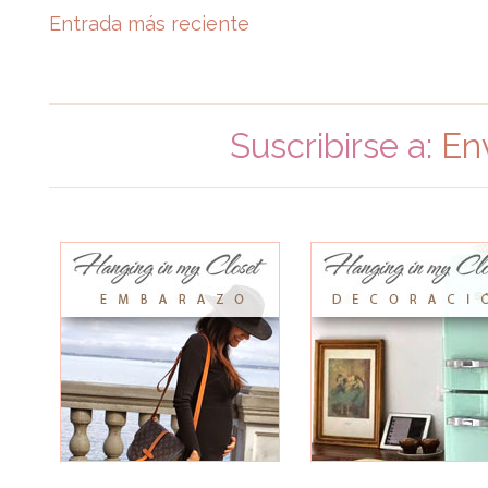
Entrada más reciente
Suscribirse a:
En