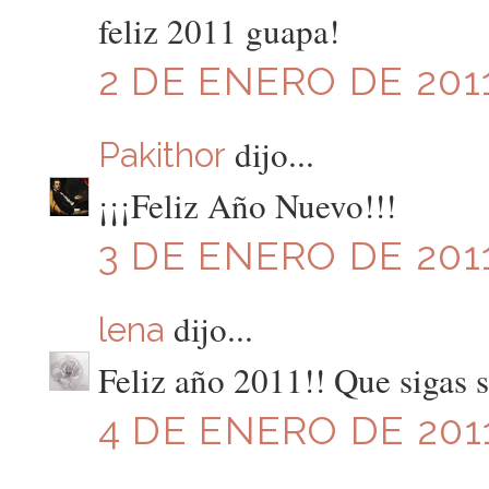
feliz 2011 guapa!
2 DE ENERO DE 2011
dijo...
Pakithor
¡¡¡Feliz Año Nuevo!!!
3 DE ENERO DE 2011
dijo...
lena
Feliz año 2011!! Que sigas s
4 DE ENERO DE 2011