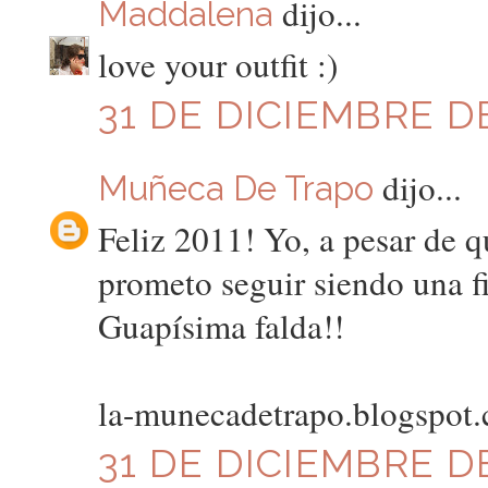
dijo...
Maddalena
love your outfit :)
31 DE DICIEMBRE DE
dijo...
Muñeca De Trapo
Feliz 2011! Yo, a pesar de q
prometo seguir siendo una fi
Guapísima falda!!
la-munecadetrapo.blogspot
31 DE DICIEMBRE DE