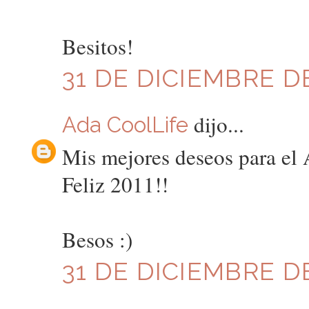
Besitos!
31 DE DICIEMBRE DE
dijo...
Ada CoolLife
Mis mejores deseos para el
Feliz 2011!!
Besos :)
31 DE DICIEMBRE DE