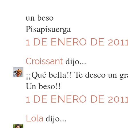
un beso
Pisapisuerga
1 DE ENERO DE 2011
dijo...
Croissant
¡¡Qué bella!! Te deseo un gr
Un beso!!
1 DE ENERO DE 2011
dijo...
Lola