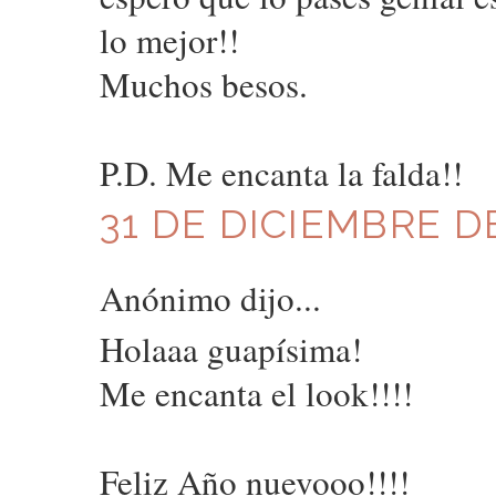
lo mejor!!
Muchos besos.
P.D. Me encanta la falda!!
31 DE DICIEMBRE DE
Anónimo dijo...
Holaaa guapísima!
Me encanta el look!!!!
Feliz Año nuevooo!!!!