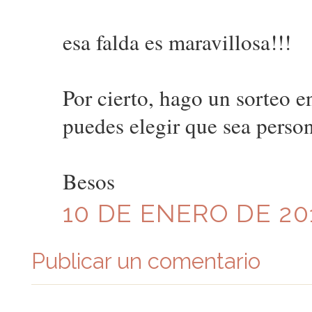
esa falda es maravillosa!!!
Por cierto, hago un sorteo e
puedes elegir que sea person
Besos
10 DE ENERO DE 201
Publicar un comentario