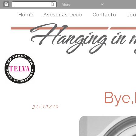
Home
Asesorias Deco
Contacto
Loo
Bye,
31/12/10