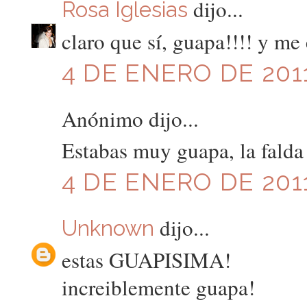
dijo...
Rosa Iglesias
claro que sí, guapa!!!! y me
4 DE ENERO DE 2011
Anónimo dijo...
Estabas muy guapa, la falda 
4 DE ENERO DE 2011
dijo...
Unknown
estas GUAPISIMA!
increiblemente guapa!