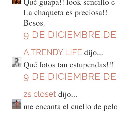
Qué guapa!! look sencillo e
La chaqueta es preciosa!!
Besos.
9 DE DICIEMBRE DE 
dijo...
A TRENDY LIFE
Qué fotos tan estupendas!!!
9 DE DICIEMBRE DE 
dijo...
zs closet
me encanta el cuello de pel