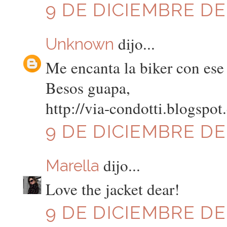
9 DE DICIEMBRE DE 
dijo...
Unknown
Me encanta la biker con ese 
Besos guapa,
http://via-condotti.blogspo
9 DE DICIEMBRE DE 
dijo...
Marella
Love the jacket dear!
9 DE DICIEMBRE DE 