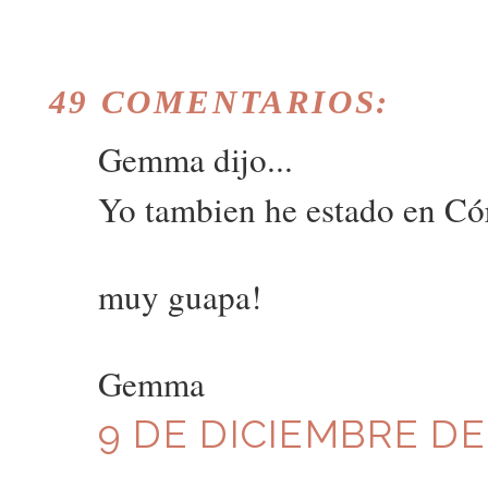
49 COMENTARIOS:
Gemma dijo...
Yo tambien he estado en Cór
muy guapa!
Gemma
9 DE DICIEMBRE DE 