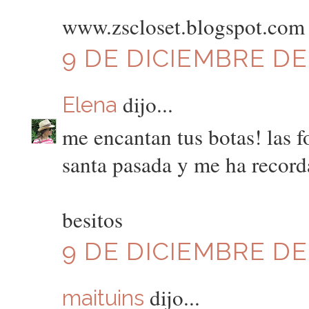
www.zscloset.blogspot.com
9 DE DICIEMBRE DE 
dijo...
Elena
me encantan tus botas! las 
santa pasada y me ha record
besitos
9 DE DICIEMBRE DE 
dijo...
maituins