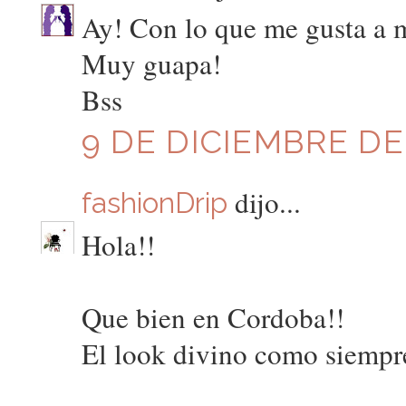
Ay! Con lo que me gusta a 
Muy guapa!
Bss
9 DE DICIEMBRE DE 
dijo...
fashionDrip
Hola!!
Que bien en Cordoba!!
El look divino como siempr