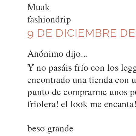
Muak
fashiondrip
9 DE DICIEMBRE DE 
Anónimo dijo...
Y no pasáis frío con los leg
encontrado una tienda con u
punto de comprarme unos per
friolera! el look me encanta
beso grande