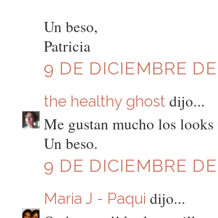
Un beso,
Patricia
9 DE DICIEMBRE DE 
dijo...
the healthy ghost
Me gustan mucho los looks 
Un beso.
9 DE DICIEMBRE DE 
dijo...
Maria J - Paqui