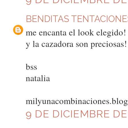
BENDITAS TENTACIONE
me encanta el look elegido!
y la cazadora son preciosas!
bss
natalia
milyunacombinaciones.blo
9 DE DICIEMBRE DE 