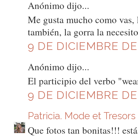
Anónimo dijo...
Me gusta mucho como vas, l
también, la gorra la necesito 
9 DE DICIEMBRE DE 
Anónimo dijo...
El participio del verbo "w
9 DE DICIEMBRE DE 
Patricia. Mode et Tresors
Que fotos tan bonitas!!! est