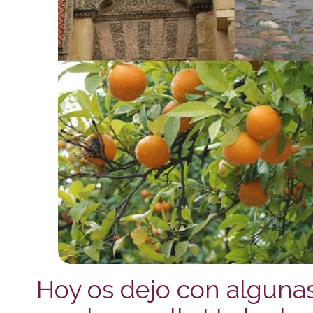
Hoy os dejo con alguna