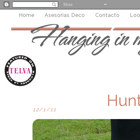
Home
Asesorias Deco
Contacto
Loo
Hunt
12/1/11