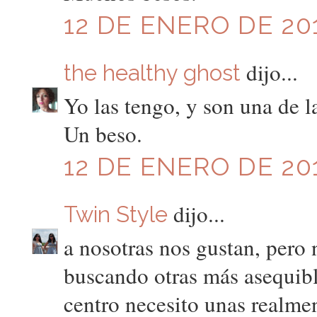
12 DE ENERO DE 201
dijo...
the healthy ghost
Yo las tengo, y son una de 
Un beso.
12 DE ENERO DE 201
dijo...
Twin Style
a nosotras nos gustan, pero
buscando otras más asequib
centro necesito unas realmen