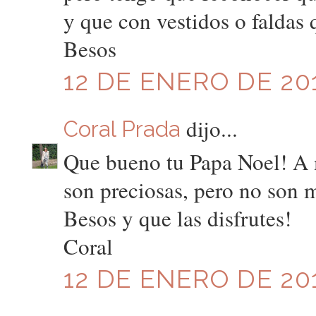
y que con vestidos o faldas 
Besos
12 DE ENERO DE 201
dijo...
Coral Prada
Que bueno tu Papa Noel! A 
son preciosas, pero no son m
Besos y que las disfrutes!
Coral
12 DE ENERO DE 201