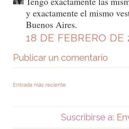
Tengo exactamente las mism
y exactamente el mismo vest
Buenos Aires.
18 DE FEBRERO DE 2
Publicar un comentario
Entrada más reciente
Suscribirse a:
En