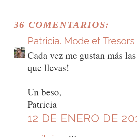
36 COMENTARIOS:
Patricia. Mode et Tresors
Cada vez me gustan más las
que llevas!
Un beso,
Patricia
12 DE ENERO DE 201