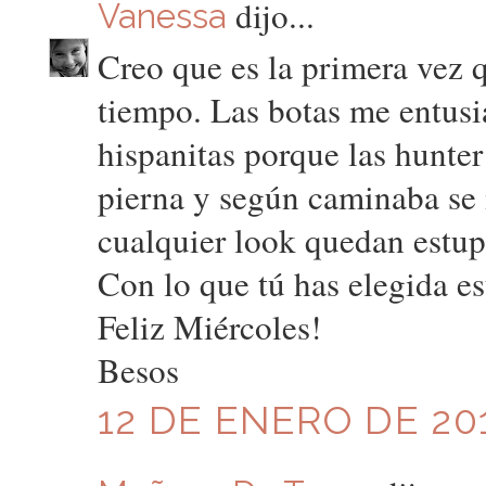
dijo...
Vanessa
Creo que es la primera vez 
tiempo. Las botas me entusi
hispanitas porque las hunt
pierna y según caminaba se 
cualquier look quedan estu
Con lo que tú has elegida es
Feliz Miércoles!
Besos
12 DE ENERO DE 201