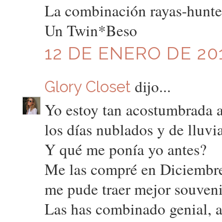
La combinación rayas-hunte
Un Twin*Beso
12 DE ENERO DE 201
dijo...
Glory Closet
Yo estoy tan acostumbrada a
los días nublados y de lluvi
Y qué me ponía yo antes?
Me las compré en Diciembr
me pude traer mejor souveni
Las has combinado genial, a 