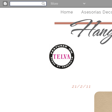
Home
Asesorias Dec
21/2/11