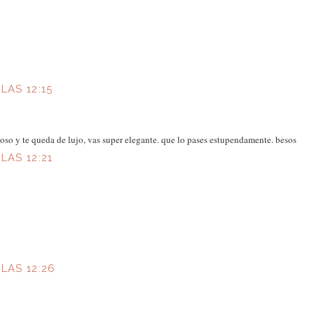
LAS 12:15
cioso y te queda de lujo, vas super elegante. que lo pases estupendamente. besos
LAS 12:21
 LAS 12:26