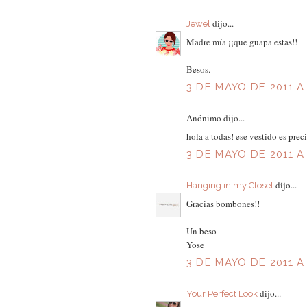
dijo...
Jewel
Madre mía ¡¡que guapa estas!!
Besos.
3 DE MAYO DE 2011 A 
Anónimo dijo...
hola a todas! ese vestido es pre
3 DE MAYO DE 2011 A 
dijo...
Hanging in my Closet
Gracias bombones!!
Un beso
Yose
3 DE MAYO DE 2011 A
dijo...
Your Perfect Look