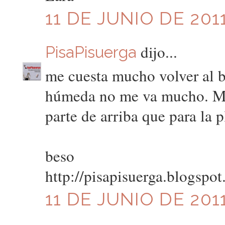
11 DE JUNIO DE 2011
dijo...
PisaPisuerga
me cuesta mucho volver al ba
húmeda no me va mucho. Me 
parte de arriba que para la p
beso
http://pisapisuerga.blogspo
11 DE JUNIO DE 2011