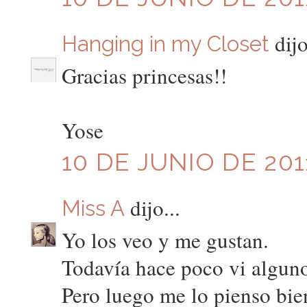
dijo
Hanging in my Closet
Gracias princesas!!
Yose
10 DE JUNIO DE 201
dijo...
Miss A
Yo los veo y me gustan.
Todavía hace poco vi algun
Pero luego me lo pienso bie