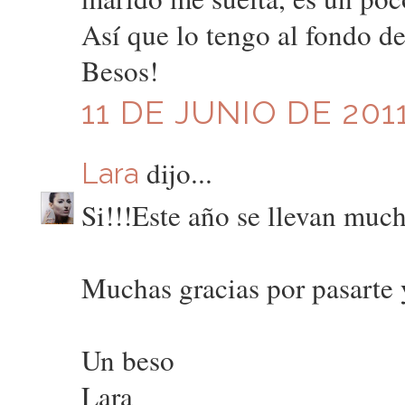
Así que lo tengo al fondo de
Besos!
11 DE JUNIO DE 2011
dijo...
Lara
Si!!!Este año se llevan much
Muchas gracias por pasarte 
Un beso
Lara