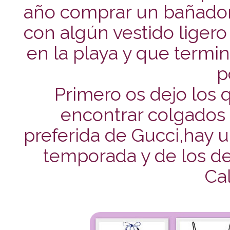
año comprar un bañador,
con algún vestido ligero
en la playa y que termin
p
Primero os dejo los
encontrar colgados 
preferida de Gucci,hay
temporada y de los d
Ca