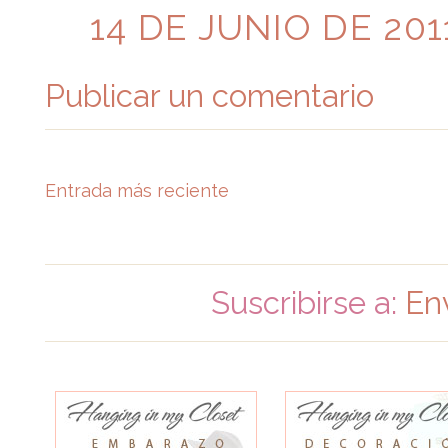
14 DE JUNIO DE 2011
Publicar un comentario
Entrada más reciente
Suscribirse a:
En