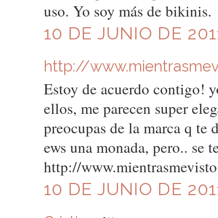
uso. Yo soy más de bikinis.
10 DE JUNIO DE 201
http://www.mientrasmev
Estoy de acuerdo contigo! y
ellos, me parecen super eleg
preocupas de la marca q te d
ews una monada, pero.. se t
http://www.mientrasmevist
10 DE JUNIO DE 201