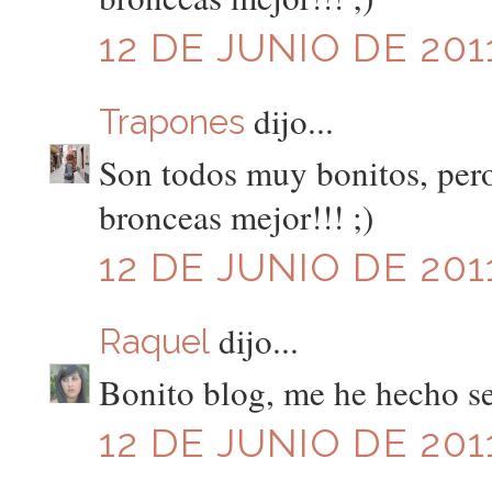
12 DE JUNIO DE 2011
dijo...
Trapones
Son todos muy bonitos, pero 
bronceas mejor!!! ;)
12 DE JUNIO DE 2011
dijo...
Raquel
Bonito blog, me he hecho seg
12 DE JUNIO DE 2011