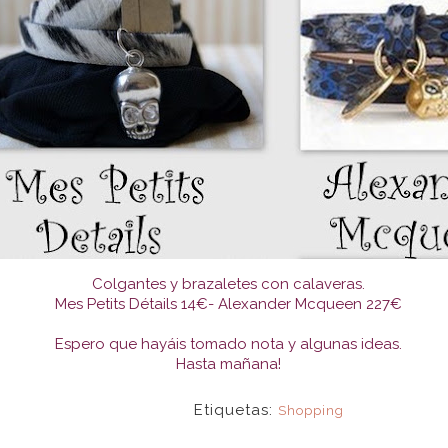
Colgantes y brazaletes con calaveras.
Mes Petits Détails 14€- Alexander Mcqueen 227€
Espero que hayáis tomado nota y algunas ideas.
Hasta mañana!
Etiquetas:
Shopping