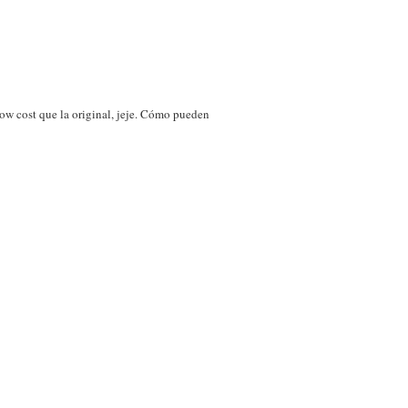
low cost que la original, jeje. Cómo pueden