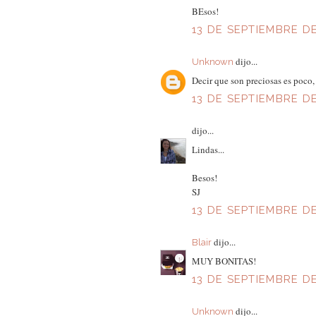
BEsos!
13 DE SEPTIEMBRE DE
dijo...
Unknown
Decir que son preciosas es poco,
13 DE SEPTIEMBRE DE
dijo...
Lindas...
Besos!
SJ
13 DE SEPTIEMBRE DE 
dijo...
Blair
MUY BONITAS!
13 DE SEPTIEMBRE DE 
dijo...
Unknown