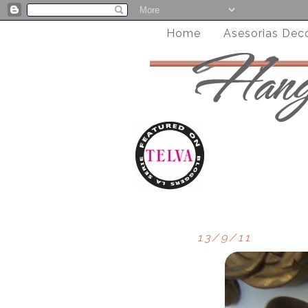
Home
Asesorias Dec
13/9/11