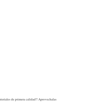
teriales de primera calidad!! Aprovechalas