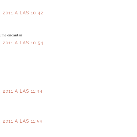
 2011 A LAS 10:42
 ¡me encantan!
 2011 A LAS 10:54
2011 A LAS 11:34
2011 A LAS 11:59