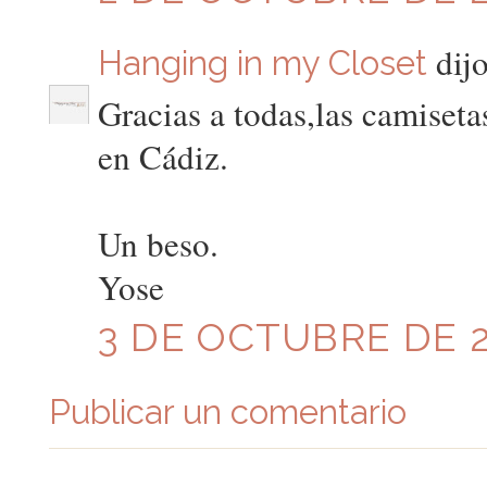
dijo
Hanging in my Closet
Gracias a todas,las camiset
en Cádiz.
Un beso.
Yose
3 DE OCTUBRE DE 20
Publicar un comentario