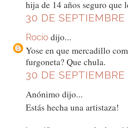
hija de 14 años seguro que l
30 DE SEPTIEMBRE D
dijo...
Rocío
Yose en que mercadillo comp
furgoneta? Que chula.
30 DE SEPTIEMBRE D
Anónimo dijo...
Estás hecha una artistaza!