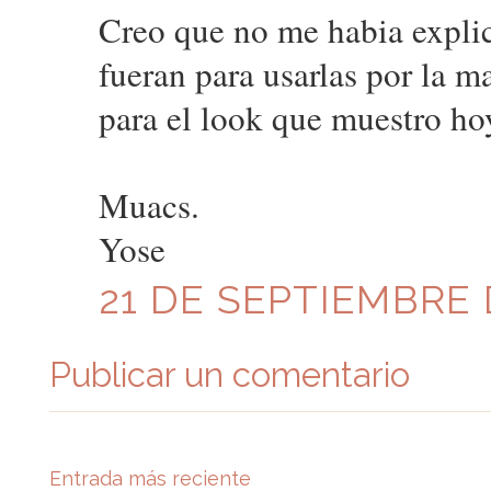
Creo que no me habia explic
fueran para usarlas por la 
para el look que muestro ho
Muacs.
Yose
21 DE SEPTIEMBRE D
Publicar un comentario
Entrada más reciente