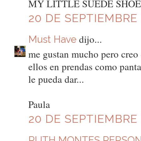
MY LITTLE SUEDE SHOE
20 DE SEPTIEMBRE D
dijo...
Must Have
me gustan mucho pero creo 
ellos en prendas como pantal
le pueda dar...
Paula
20 DE SEPTIEMBRE D
RUTH MONTES PERSON