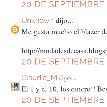
20 DE SEPTIEMBRE D
dijo...
Unknown
Me gusta mucho el blazer d
http://modadesdecasa.blogs
20 DE SEPTIEMBRE D
dijo...
Claudia_M
El 1 y el 10, los quiero!! B
20 DE SEPTIEMBRE D