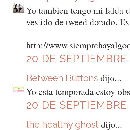
Yo tambien tengo mi falda d
vestido de tweed dorado. Es
http://www.siemprehayalgo
20 DE SEPTIEMBRE D
dijo...
Between Buttons
Yo esta temporada estoy obse
20 DE SEPTIEMBRE D
dijo...
the healthy ghost