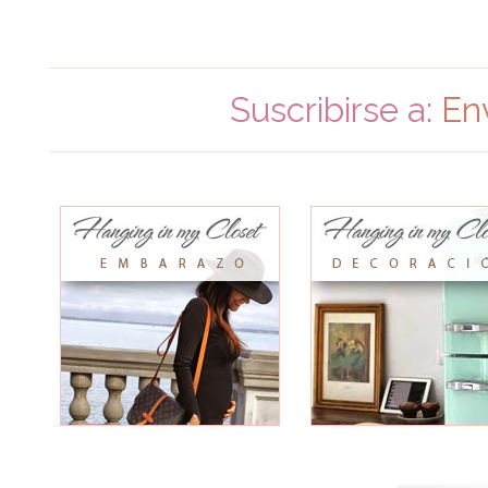
Suscribirse a:
En