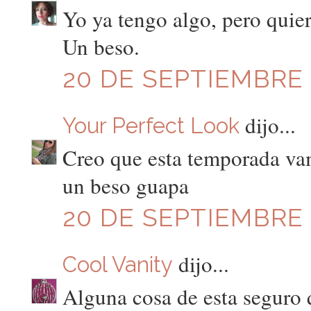
Yo ya tengo algo, pero quie
Un beso.
20 DE SEPTIEMBRE D
dijo...
Your Perfect Look
Creo que esta temporada vamo
un beso guapa
20 DE SEPTIEMBRE D
dijo...
Cool Vanity
Alguna cosa de esta seguro 