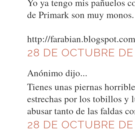
Yo ya tengo mis pañuelos co
de Primark son muy monos.
http://farabian.blogspot.com
28 DE OCTUBRE DE 2
Anónimo dijo...
Tienes unas piernas horrible
estrechas por los tobillos y
abusar tanto de las faldas co
28 DE OCTUBRE DE 2