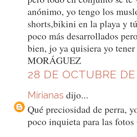
anónimo, yo tengo los muslo
shorts,bikini en la playa y t
poco más desarrollados pero
bien, jo ya quisiera yo tener
MORÁGUEZ
28 DE OCTUBRE DE 
dijo...
Mirianas
Qué preciosidad de perra, y
poco inquieta para las fotos