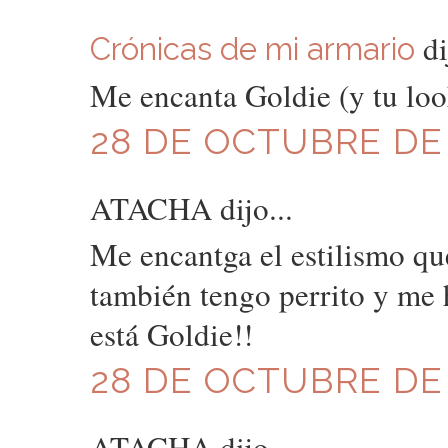
di
Crónicas de mi armario
Me encanta Goldie (y tu loo
28 DE OCTUBRE DE 2
ATACHA dijo...
Me encantga el estilismo qu
también tengo perrito y me 
está Goldie!!
28 DE OCTUBRE DE 2
ATACHA dijo...