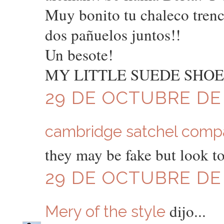
Muy bonito tu chaleco tren
dos pañuelos juntos!!
Un besote!
MY LITTLE SUEDE SHOE
29 DE OCTUBRE DE 
cambridge satchel comp
they may be fake but look to
29 DE OCTUBRE DE 
dijo...
Mery of the style