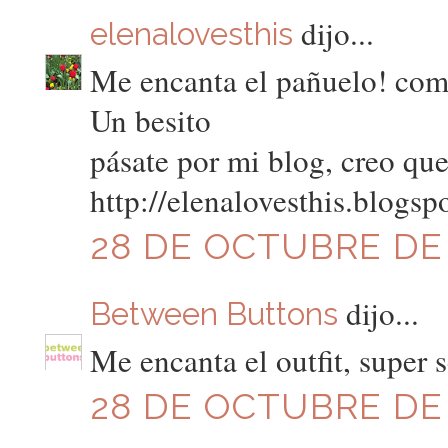
dijo...
elenalovesthis
Me encanta el pañuelo! com
Un besito
pásate por mi blog, creo que
http://elenalovesthis.blogsp
28 DE OCTUBRE DE 2
dijo...
Between Buttons
Me encanta el outfit, super s
28 DE OCTUBRE DE 2