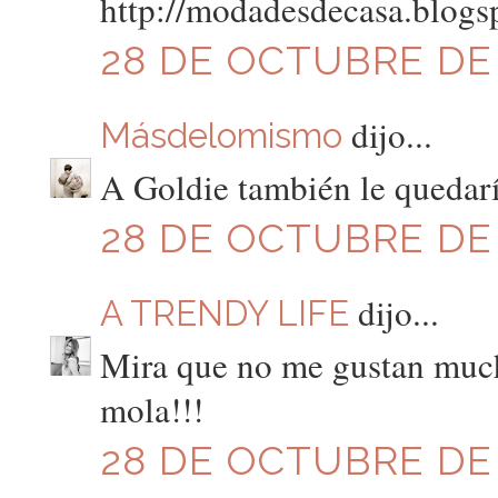
http://modadesdecasa.blogs
28 DE OCTUBRE DE 2
dijo...
Másdelomismo
A Goldie también le quedarí
28 DE OCTUBRE DE 2
dijo...
A TRENDY LIFE
Mira que no me gustan mucho
mola!!!
28 DE OCTUBRE DE 2