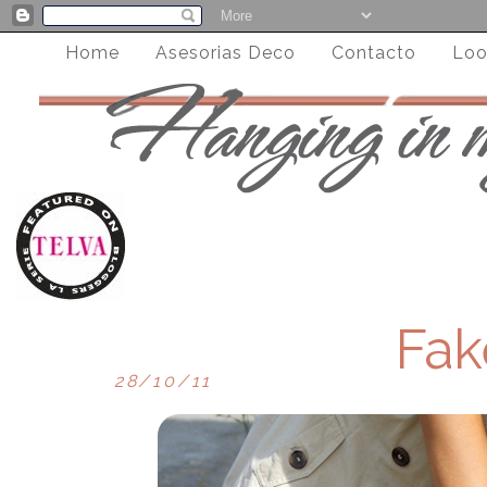
Home
Asesorias Deco
Contacto
Loo
Fak
28/10/11