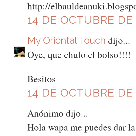
http://elbauldeanuki.blogsp
14 DE OCTUBRE DE 2
dijo...
My Oriental Touch
Oye, que chulo el bolso!!!!
Besitos
14 DE OCTUBRE DE 2
Anónimo dijo...
Hola wapa me puedes dar la 