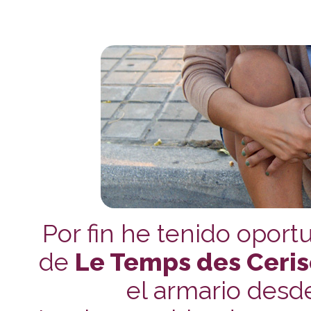
Por fin he tenido oport
de
Le Temps des Ceris
el armario desde