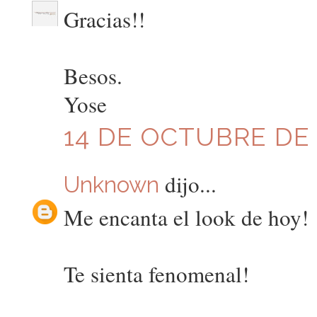
Gracias!!
Besos.
Yose
14 DE OCTUBRE DE 2
dijo...
Unknown
Me encanta el look de hoy!
Te sienta fenomenal!