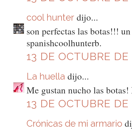
dijo...
cool hunter
son perfectas las botas!!! un
spanishcoolhunterb.
13 DE OCTUBRE DE 2
dijo...
La huella
Me gustan nucho las botas!
13 DE OCTUBRE DE 2
di
Crónicas de mi armario