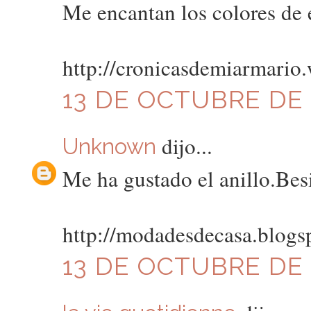
Me encantan los colores de 
http://cronicasdemiarmario
13 DE OCTUBRE DE 2
dijo...
Unknown
Me ha gustado el anillo.Bes
http://modadesdecasa.blogs
13 DE OCTUBRE DE 2