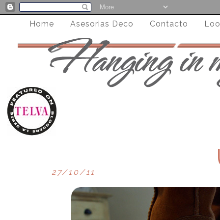
Home
Asesorias Deco
Contacto
Loo
27/10/11