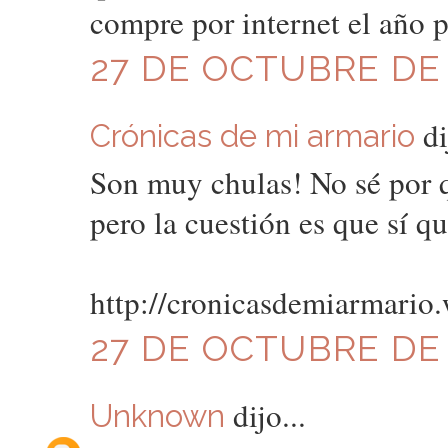
compre por internet el año p
27 DE OCTUBRE DE 2
di
Crónicas de mi armario
Son muy chulas! No sé por 
pero la cuestión es que sí q
http://cronicasdemiarmario
27 DE OCTUBRE DE 2
dijo...
Unknown