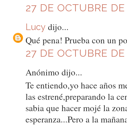
27 DE OCTUBRE DE 2
dijo...
Lucy
Qué pena! Prueba con un po
27 DE OCTUBRE DE 2
Anónimo dijo...
Te entiendo,yo hace años me
las estrené,preparando la ce
sabia que hacer mojé la zon
esperanza...Pero a la mañana