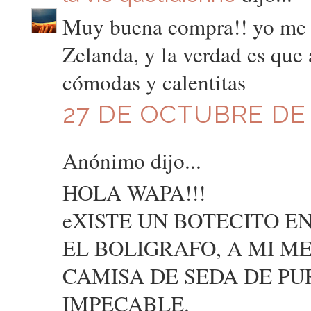
Muy buena compra!! yo me 
Zelanda, y la verdad es que 
cómodas y calentitas
27 DE OCTUBRE DE 2
Anónimo dijo...
HOLA WAPA!!!
eXISTE UN BOTECITO E
EL BOLIGRAFO, A MI M
CAMISA DE SEDA DE PU
IMPECABLE.