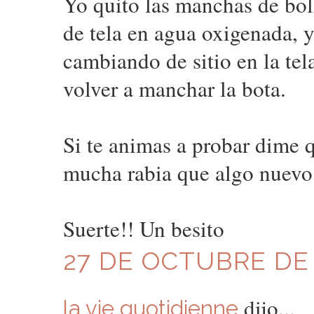
Yo quito las manchas de bol
de tela en agua oxigenada, 
cambiando de sitio en la te
volver a manchar la bota.
Si te animas a probar dime q
mucha rabia que algo nuevo
Suerte!! Un besito
27 DE OCTUBRE DE 2
dijo...
la vie quotidienne