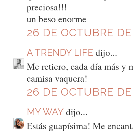
preciosa!!!
un beso enorme
26 DE OCTUBRE DE 2
dijo...
A TRENDY LIFE
Me retiero, cada día más y 
camisa vaquera!
26 DE OCTUBRE DE 2
dijo...
MY WAY
Estás guapísima! Me encanta 