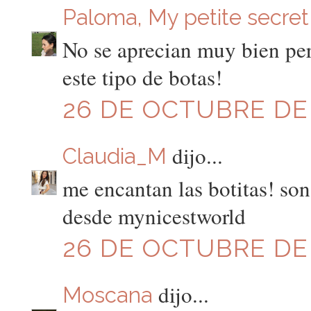
Paloma, My petite secret
No se aprecian muy bien per
este tipo de botas!
26 DE OCTUBRE DE 2
dijo...
Claudia_M
me encantan las botitas! son
desde mynicestworld
26 DE OCTUBRE DE 2
dijo...
Moscana