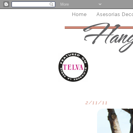
Home
Asesorias Dec
2/11/11