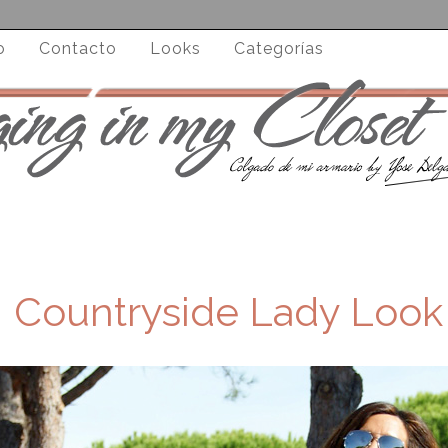
o
Contacto
Looks
Categorías
Countryside Lady Look