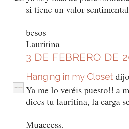
si tiene un valor sentimental
besos
Lauritina
3 DE FEBRERO DE 20
dijo
Hanging in my Closet
Ya me lo veréis puesto!! a 
dices tu lauritina, la carga
Muacccss.