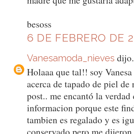
madre que me gustaría adapt
besoss
6 DE FEBRERO DE 20
dijo.
Vanesamoda_nieves
Holaaa que tal!! soy Vanes
acerca de tapado de piel de 
post.. me encantó la verdad
informacion porque este fin
tambien es regalado y es igu
conservado pero me dijeron 