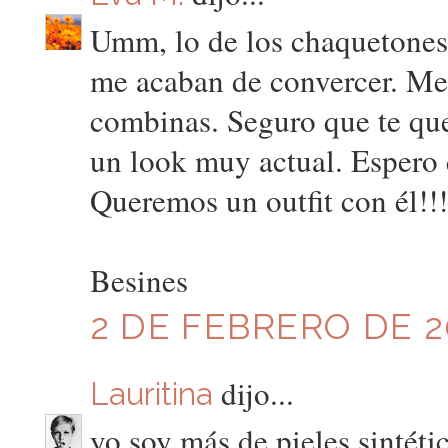
Umm, lo de los chaquetones
me acaban de convercer. Me 
combinas. Seguro que te qu
un look muy actual. Espero 
Queremos un outfit con él!!!
Besines
2 DE FEBRERO DE 20
dijo...
Lauritina
yo soy más de pieles sintét