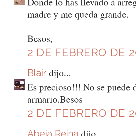
Donde lo has llevado a arre
madre y me queda grande.
Besos,
2 DE FEBRERO DE 20
dijo...
Blair
Es precioso!!! No se puede d
armario.Besos
2 DE FEBRERO DE 20
dijo...
Abeja Reina