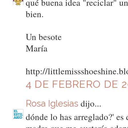
qué buena idea "reciclar" u
bien.
Un besote
María
http://littlemissshoeshine.b
4 DE FEBRERO DE 20
dijo...
Rosa Iglesias
dónde lo has arreglado?' es