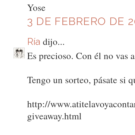
Yose
3 DE FEBRERO DE 20
dijo...
Ría
Es precioso. Con él no vas a
Tengo un sorteo, pásate si q
http://www.atitelavoyacont
giveaway.html