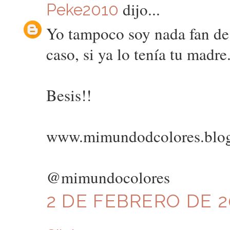
dijo...
Peke2010
Yo tampoco soy nada fan de l
caso, si ya lo tenía tu madre
Besis!!
www.mimundodcolores.blo
@mimundocolores
2 DE FEBRERO DE 20