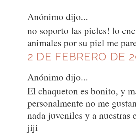
Anónimo dijo...
no soporto las pieles! lo en
animales por su piel me pare
2 DE FEBRERO DE 20
Anónimo dijo...
El chaqueton es bonito, y má
personalmente no me gustan
nada juveniles y a nuestras
jiji