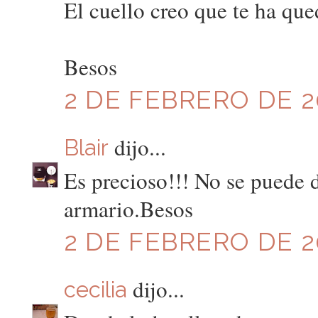
El cuello creo que te ha qu
Besos
2 DE FEBRERO DE 20
dijo...
Blair
Es precioso!!! No se puede d
armario.Besos
2 DE FEBRERO DE 20
dijo...
cecilia