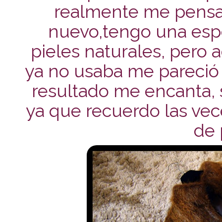
realmente me pensa
nuevo,tengo una espe
pieles naturales, pero
ya no usaba me pareció
resultado me encanta, s
ya que recuerdo las vece
de 