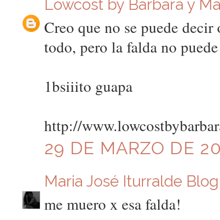
Lowcost by Bárbara y Ma
Creo que no se puede decir
todo, pero la falda no puede
1bsiiito guapa
http://www.lowcostbybarbar
29 DE MARZO DE 201
Maria José Iturralde Blog
me muero x esa falda!