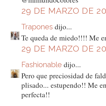
29 DE MARZO DE 201
dijo...
Trapones
Te queda de miedo!!!! Me e
29 DE MARZO DE 201
dijo...
Fashionable
Pero que preciosidad de fald
plisado... estupendo!! Me e
perfecta!!