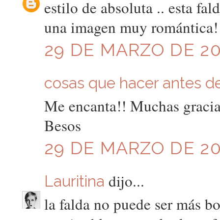
estilo de absoluta .. esta fald
una imagen muy romántica!
29 DE MARZO DE 201
cosas que hacer antes de 
Me encanta!! Muchas gracias 
Besos
29 DE MARZO DE 201
dijo...
Lauritina
la falda no puede ser más 