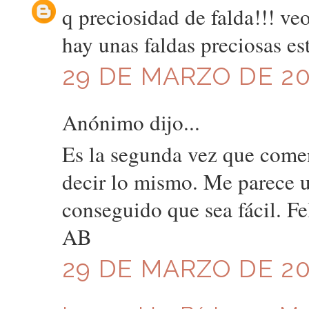
q preciosidad de falda!!! veo
hay unas faldas preciosas es
29 DE MARZO DE 201
Anónimo dijo...
Es la segunda vez que comen
decir lo mismo. Me parece u
conseguido que sea fácil. Fe
AB
29 DE MARZO DE 201