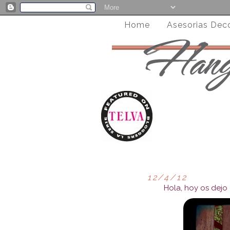
Home
Asesorias Dec
12/4/12
Hola, hoy os dejo