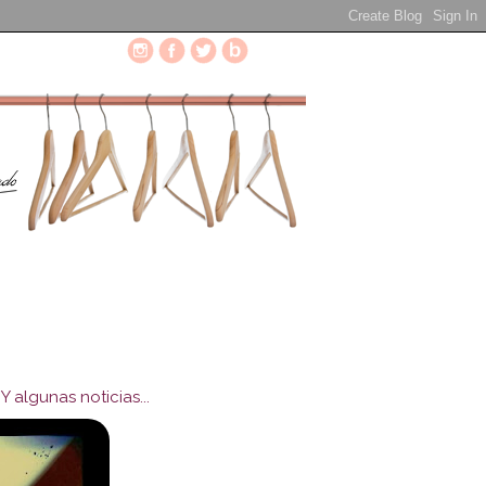
algunas noticias...