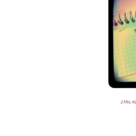
2.Mis A