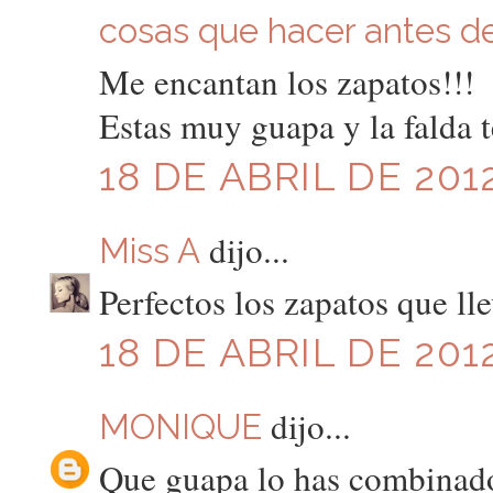
cosas que hacer antes de 
Me encantan los zapatos!!!
Estas muy guapa y la falda t
18 DE ABRIL DE 2012
dijo...
Miss A
Perfectos los zapatos que ll
18 DE ABRIL DE 2012
dijo...
MONIQUE
Que guapa lo has combinado 