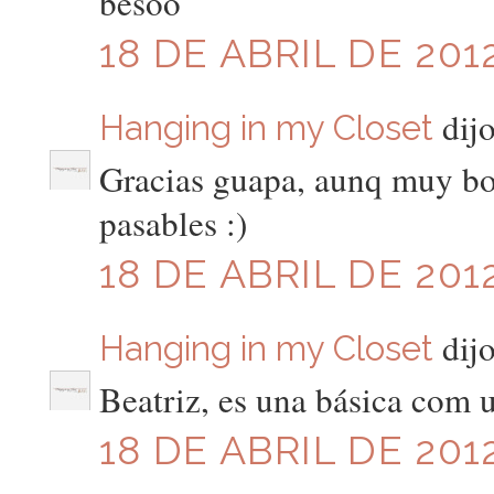
besoo
18 DE ABRIL DE 2012
dijo
Hanging in my Closet
Gracias guapa, aunq muy bon
pasables :)
18 DE ABRIL DE 2012
dijo
Hanging in my Closet
Beatriz, es una básica com 
18 DE ABRIL DE 2012