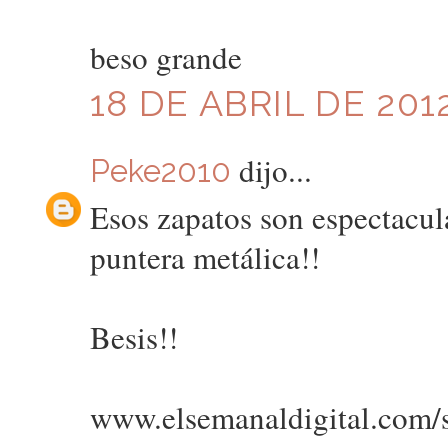
beso grande
18 DE ABRIL DE 2012
dijo...
Peke2010
Esos zapatos son espectacul
puntera metálica!!
Besis!!
www.elsemanaldigital.com/