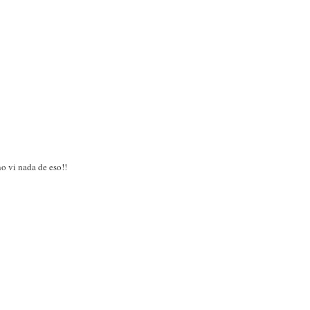
no vi nada de eso!!