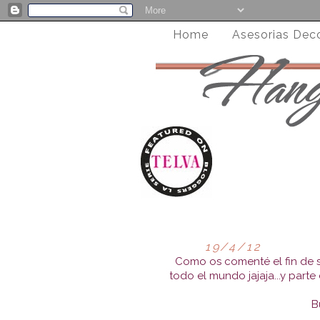
Home
Asesorias Dec
19/4/12
Como os comenté el fin de 
todo el mundo jajaja...y parte 
B