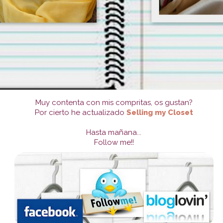
Muy contenta con mis compritas, os gustan?
Por cierto he actualizado
Selling my Closet
Hasta mañana...
Follow me!!