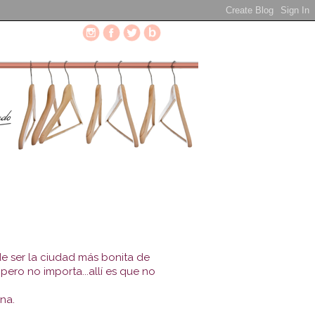
e ser la ciudad más bonita de
 pero no importa...allí es que no
na.