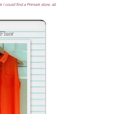
 I could find a Primark store, all