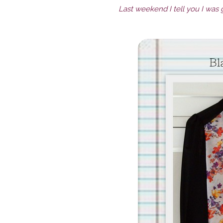
Last weekend I tell you I was go