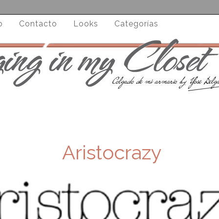
o
Contacto
Looks
Categorías
Aristocrazy