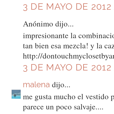
3 DE MAYO DE 2012 
Anónimo dijo...
impresionante la combinaci
tan bien esa mezcla! y la ca
http://dontouchmyclosetbya
3 DE MAYO DE 2012 
dijo...
malena
me gusta mucho el vestido p
parece un poco salvaje....