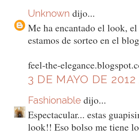
dijo...
Unknown
Me ha encantado el look, el 
estamos de sorteo en el blog.
feel-the-elegance.blogspot.
3 DE MAYO DE 2012 
dijo...
Fashionable
Espectacular... estas guapis
look!! Eso bolso me tiene lo