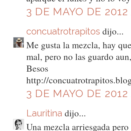
3 DE MAYO DE 2012 
dijo...
concuatrotrapitos
Me gusta la mezcla, hay que 
mal, pero no las guardo aun
Besos
http://concuatrotrapitos.blo
3 DE MAYO DE 2012 
dijo...
Lauritina
Una mezcla arriesgada pero