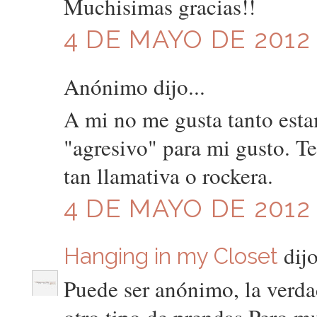
Muchisimas gracias!!
4 DE MAYO DE 2012 
Anónimo dijo...
A mi no me gusta tanto est
"agresivo" para mi gusto. 
tan llamativa o rockera.
4 DE MAYO DE 2012 
dijo
Hanging in my Closet
Puede ser anónimo, la verd