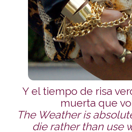
Y el tiempo de risa ver
muerta que vol
The Weather is absolutel
die rather than use w