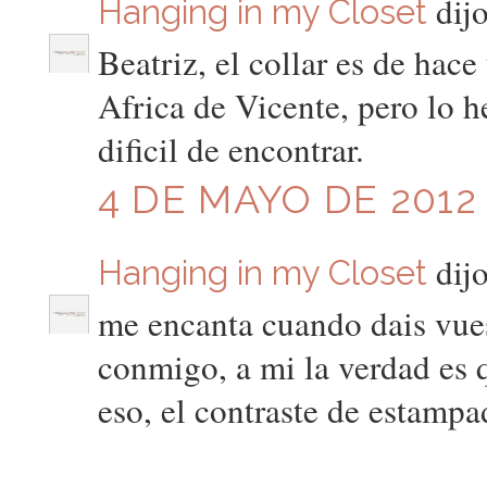
dijo
Hanging in my Closet
Beatriz, el collar es de hace
Africa de Vicente, pero lo h
dificil de encontrar.
4 DE MAYO DE 2012 
dijo
Hanging in my Closet
me encanta cuando dais vues
conmigo, a mi la verdad es 
eso, el contraste de estampa