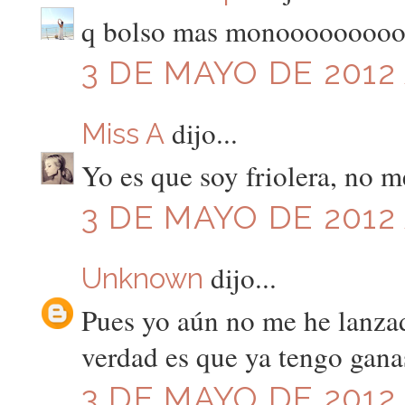
q bolso mas monoooooooo
3 DE MAYO DE 2012 
dijo...
Miss A
Yo es que soy friolera, no m
3 DE MAYO DE 2012 
dijo...
Unknown
Pues yo aún no me he lanzad
verdad es que ya tengo gana
3 DE MAYO DE 2012 