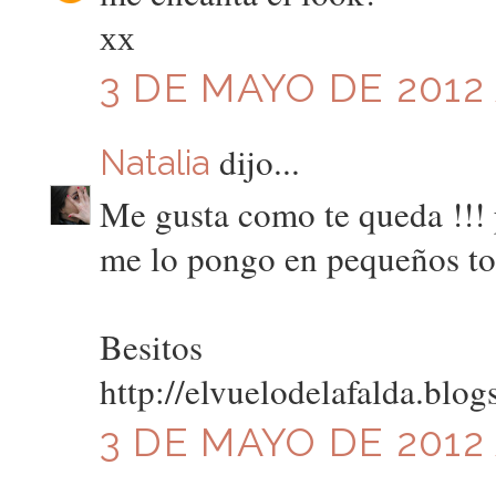
хх
3 DE MAYO DE 2012 
dijo...
Natalia
Me gusta como te queda !!! 
me lo pongo en pequeños to
Besitos
http://elvuelodelafalda.blog
3 DE MAYO DE 2012 