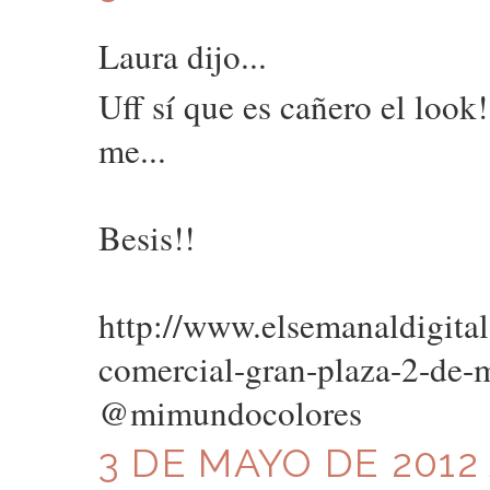
Laura dijo...
Uff sí que es cañero el look
me...
Besis!!
http://www.elsemanaldigital
comercial-gran-plaza-2-de
@mimundocolores
3 DE MAYO DE 2012 