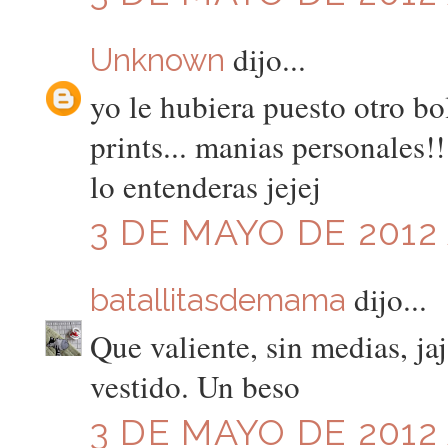
dijo...
Unknown
yo le hubiera puesto otro bo
prints... manias personales!!
lo entenderas jejej
3 DE MAYO DE 2012 
dijo...
batallitasdemama
Que valiente, sin medias, j
vestido. Un beso
3 DE MAYO DE 2012 