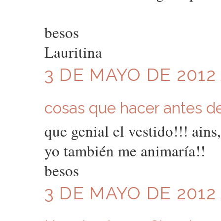
besos
Lauritina
3 DE MAYO DE 2012 
cosas que hacer antes de 
que genial el vestido!!! ains
yo también me animaría!!
besos
3 DE MAYO DE 2012 