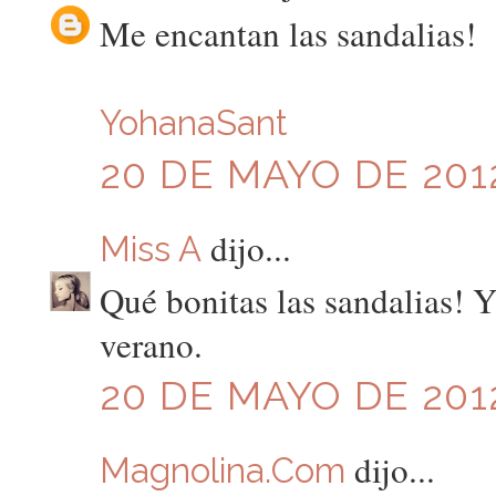
Me encantan las sandalias!
YohanaSant
20 DE MAYO DE 2012
dijo...
Miss A
Qué bonitas las sandalias! 
verano.
20 DE MAYO DE 2012
dijo...
Magnolina.Com