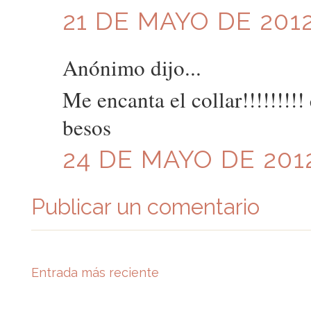
21 DE MAYO DE 2012
Anónimo dijo...
Me encanta el collar!!!!!!!!!
besos
24 DE MAYO DE 2012
Publicar un comentario
Entrada más reciente