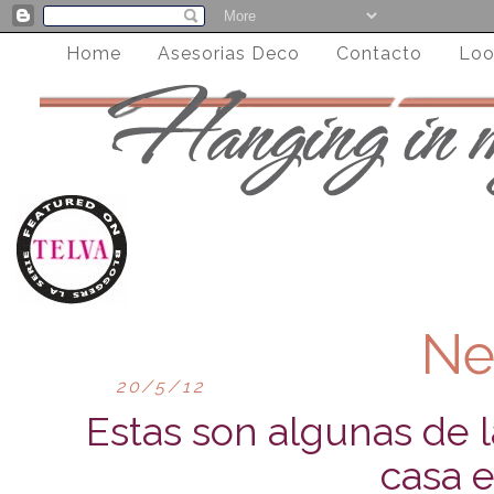
Home
Asesorias Deco
Contacto
Loo
Ne
20/5/12
Estas son algunas de l
casa 