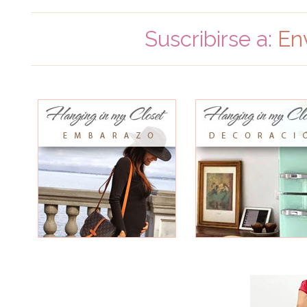
Suscribirse a:
En