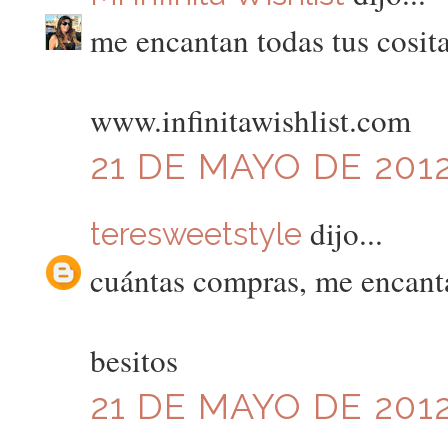
me encantan todas tus cosit
www.infinitawishlist.com
21 DE MAYO DE 2012
dijo...
teresweetstyle
cuántas compras, me encanta
besitos
21 DE MAYO DE 2012