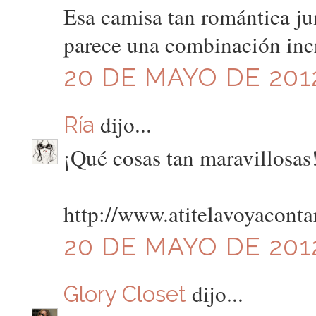
Esa camisa tan romántica ju
parece una combinación incr
20 DE MAYO DE 2012
dijo...
Ría
¡Qué cosas tan maravillosas
http://www.atitelavoyaconta
20 DE MAYO DE 2012
dijo...
Glory Closet