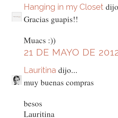
dijo
Hanging in my Closet
Gracias guapis!!
Muacs :))
21 DE MAYO DE 2012
dijo...
Lauritina
muy buenas compras
besos
Lauritina