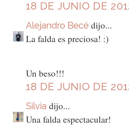
18 DE JUNIO DE 201
dijo...
Alejandro Becé
La falda es preciosa! :)
Un beso!!!
18 DE JUNIO DE 201
dijo...
Silvia
Una falda espectacular!