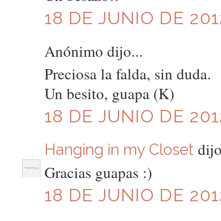
18 DE JUNIO DE 201
Anónimo dijo...
Preciosa la falda, sin duda.
Un besito, guapa (K)
18 DE JUNIO DE 201
dijo
Hanging in my Closet
Gracias guapas :)
18 DE JUNIO DE 201