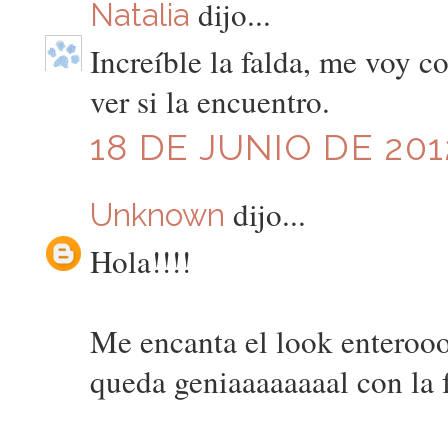
dijo...
Natalia
Increíble la falda, me voy 
ver si la encuentro.
18 DE JUNIO DE 201
dijo...
Unknown
Hola!!!!
Me encanta el look enteroooo
queda geniaaaaaaaal con la 