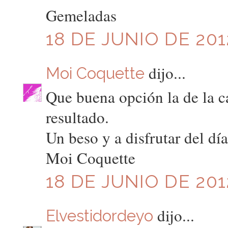
Gemeladas
18 DE JUNIO DE 2012
dijo...
Moi Coquette
Que buena opción la de la 
resultado.
Un beso y a disfrutar del día
Moi Coquette
18 DE JUNIO DE 2012
dijo...
Elvestidordeyo