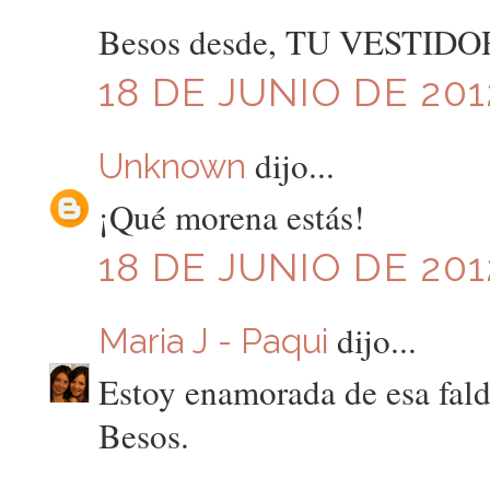
Besos desde, TU VESTID
18 DE JUNIO DE 2012
dijo...
Unknown
¡Qué morena estás!
18 DE JUNIO DE 201
dijo...
Maria J - Paqui
Estoy enamorada de esa fald
Besos.