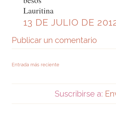
besos
Lauritina
13 DE JULIO DE 2012
Publicar un comentario
Entrada más reciente
Suscribirse a:
En