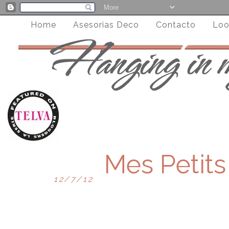
Home
Asesorias Deco
Contacto
Loo
Mes Petits
12/7/12