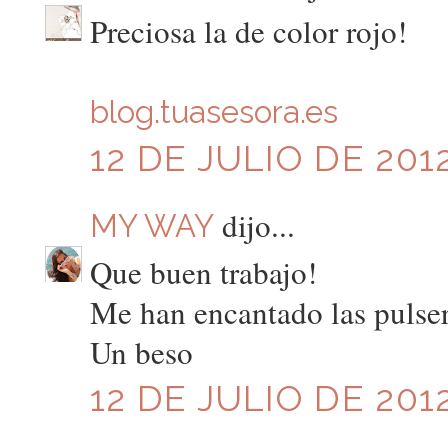
Preciosa la de color rojo!
blog.tuasesora.es
12 DE JULIO DE 2012
dijo...
MY WAY
Que buen trabajo!
Me han encantado las pulser
Un beso
12 DE JULIO DE 2012