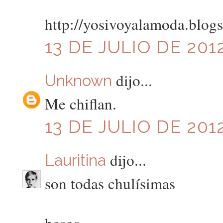
http://yosivoyalamoda.blogs
13 DE JULIO DE 2012
dijo...
Unknown
Me chiflan.
13 DE JULIO DE 2012
dijo...
Lauritina
son todas chulísimas