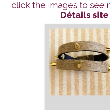
click the images to see m
Détails site